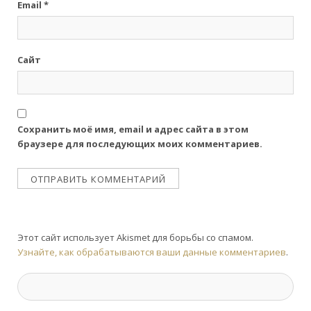
Email
*
Сайт
Сохранить моё имя, email и адрес сайта в этом
браузере для последующих моих комментариев.
Этот сайт использует Akismet для борьбы со спамом.
Узнайте, как обрабатываются ваши данные комментариев
.