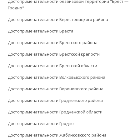
Достопримечательности безвизовой территории "Брест —
Гродно"
Достопримечательности Берестовицкого района
Достопримечательности Бреста
Достопримечательности Брестского района
Достопримечательности Брестской крепости
Достопримечательности Брестской области
Достопримечательности Волковысского района
Достопримечательности Вороновского района
Достопримечательности Гродненского района
Достопримечательности Гродненской области
Достопримечательности Гродно
Достопримечательности Жабинковского района