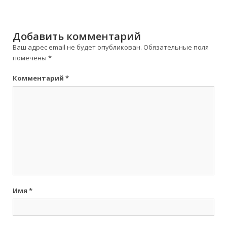
Добавить комментарий
Ваш адрес email не будет опубликован.
Обязательные поля
помечены
*
Комментарий
*
Имя
*