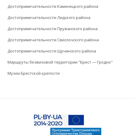
Достопримечательности Каменецкого района
Достопримечательности Лидского района
Достопримечательности Пружанского района
Достопримечательности Свислочского района
Достопримечательности Щучинского района
Маршруты безвизовой территории "Брест — Гродно"
Музеи Брестской крепости