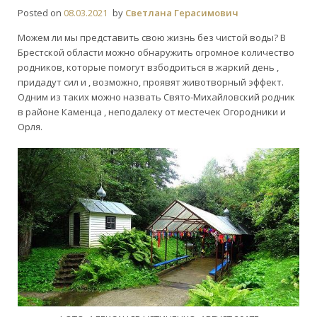
Posted on
08.03.2021
by
Светлана Герасимович
Можем ли мы представить свою жизнь без чистой воды? В
Брестской области можно обнаружить огромное количество
родников, которые помогут взбодриться в жаркий день ,
придадут сил и , возможно, проявят животворный эффект.
Одним из таких можно назвать Свято-Михайловский родник
в районе Каменца , неподалеку от местечек Огородники и
Орля.