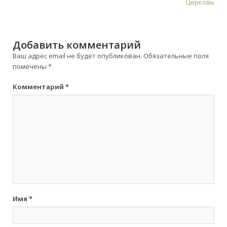
Церковь
Добавить комментарий
Ваш адрес email не будет опубликован.
Обязательные поля
помечены
*
Комментарий
*
Имя
*