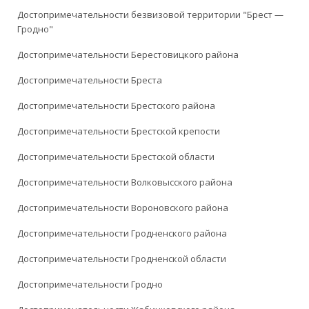
Достопримечательности безвизовой территории "Брест —
Гродно"
Достопримечательности Берестовицкого района
Достопримечательности Бреста
Достопримечательности Брестского района
Достопримечательности Брестской крепости
Достопримечательности Брестской области
Достопримечательности Волковысского района
Достопримечательности Вороновского района
Достопримечательности Гродненского района
Достопримечательности Гродненской области
Достопримечательности Гродно