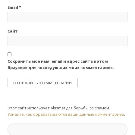
Email
*
Сайт
Сохранить моё имя, email и адрес сайта в этом
браузере для последующих моих комментариев.
Этот сайт использует Akismet для борьбы со спамом.
Узнайте, как обрабатываются ваши данные комментариев
.