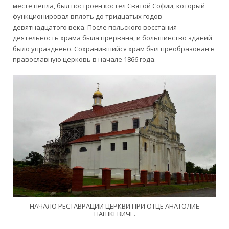
месте пепла, был построен костёл Святой Софии, который
функционировал вплоть до тридцатых годов
девятнадцатого века. После польского восстания
деятельность храма была прервана, и большинство зданий
было упразднено. Сохранившийся храм был преобразован в
православную церковь в начале 1866 года.
НАЧАЛО РЕСТАВРАЦИИ ЦЕРКВИ ПРИ ОТЦЕ АНАТОЛИЕ
ПАШКЕВИЧЕ.