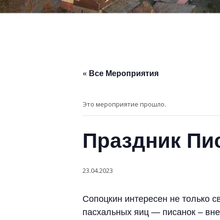
« Все Мероприятия
Это мероприятие прошло.
Праздник Пи
23.04.2023
Сопоцкин интересен не только с
пасхальных яиц — писанок – вне