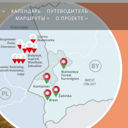
И
КАЛЕНДАРЬ
ПУТЕВОДИТЕЛЬ
МАРШРУТЫ
О ПРОЕКТЕ