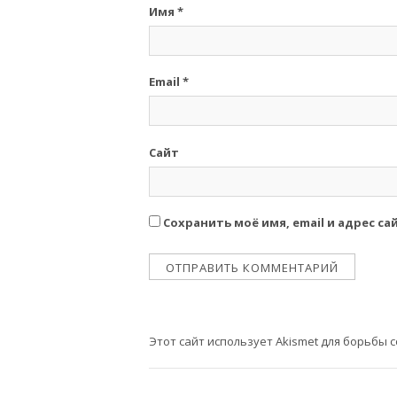
Имя
*
Email
*
Сайт
Сохранить моё имя, email и адрес с
Этот сайт использует Akismet для борьбы 