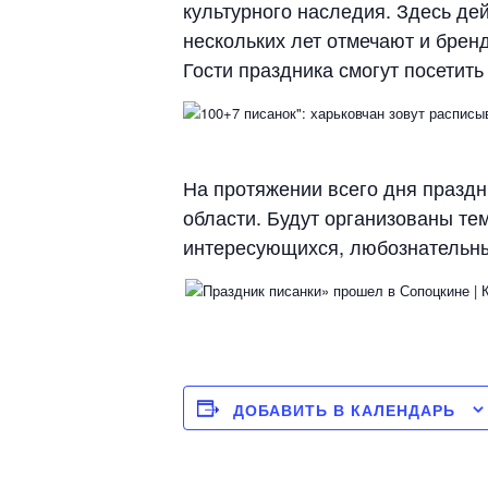
культурного наследия. Здесь дей
нескольких лет отмечают и брен
Гости праздника смогут посетить
На протяжении всего дня праздн
области. Будут организованы те
интересующихся, любознательны
ДОБАВИТЬ В КАЛЕНДАРЬ