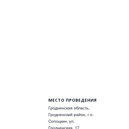
МЕСТО ПРОВЕДЕНИЯ
Гродненская область,
Гродненский район, г.п.
Сопоцкин, ул.
Гродненская, 17