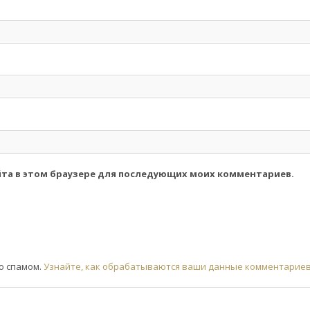
айта в этом браузере для последующих моих комментариев.
со спамом.
Узнайте, как обрабатываются ваши данные комментарие