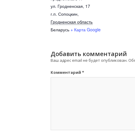
ул. Гродненская, 17
г.п. Сопоцкин
,
Гродненская область
Беларусь
+ Карта Google
Добавить комментарий
Ваш адрес email не будет опубликован.
Об
Комментарий
*