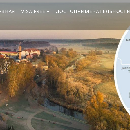
АВНАЯ
VISA FREE
ДОСТОПРИМЕЧАТЕЛЬНОСТ