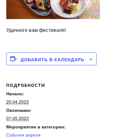
Удачного вам фестиваля!
ДОБАВИТЬ В КАЛЕНДАРЬ
ПОДРОБНОСТИ
Начало:
20.04.2023
Окончание:
07.05.2023
Мероприятие в категории:
События апреля