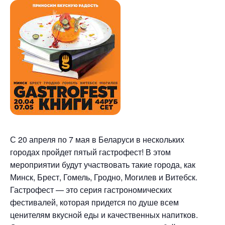
С 20 апреля по 7 мая в Беларуси в нескольких
городах пройдет пятый гастрофест! В этом
мероприятии будут участвовать такие города, как
Минск, Брест, Гомель, Гродно, Могилев и Витебск.
Гастрофест — это серия гастрономических
фестивалей, которая придется по душе всем
ценителям вкусной еды и качественных напитков.