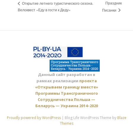
Праздник
Открытие летнего туристического сезона.
Велоквест «Еду в гости к Деду»
Писанки
Данный сайт разработан в
рамках реализации
проекта
«Открываем границу вместе»
Программы Трансграничного
Сотрудничества Польша —
Беларусь — Украина 2014–2020
Proudly powered by WordPress
|
Blog Life WordPress Theme by
Blaze
Themes