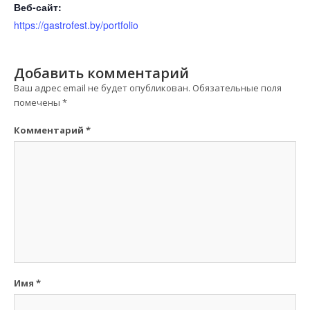
Веб-сайт:
https://gastrofest.by/portfolio
Добавить комментарий
Ваш адрес email не будет опубликован.
Обязательные поля
помечены
*
Комментарий
*
Имя
*