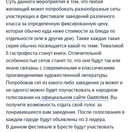
Суть данного мероприятия в том, что любой
желающий может попробовать разнообразные сеты
участвующих в фестивале заведений различного
класса за определенную фиксированную цену,
которая обычно куда ниже стоимости за блюда по
отдельности (или в другие дни). Также каждая такая
серия обычно посвящается какой-то теме. Тематикой
5 гастрофеста станут книги. Отличительной
особенностью сетов станет то, что они будут так или
иначе связаны с современными и классическими
произведениями художественной литературы.
Попробовав сет из какого-либо заведения (а может и
не одного) можно будет поучаствовать в народном
голосовании на
официальном сайте Gastrofest
. Вы
получите возможность отдать свой голос за
понравившееся вам заведение. После голосования в
каждом городе будут объявлены по 3 лидера.
В данном фестивале в Бресте будут участвовать