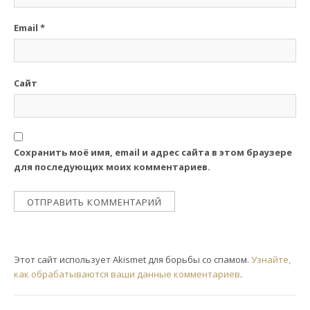
Email
*
Сайт
Сохранить моё имя, email и адрес сайта в этом браузере
для последующих моих комментариев.
Этот сайт использует Akismet для борьбы со спамом.
Узнайте,
как обрабатываются ваши данные комментариев
.