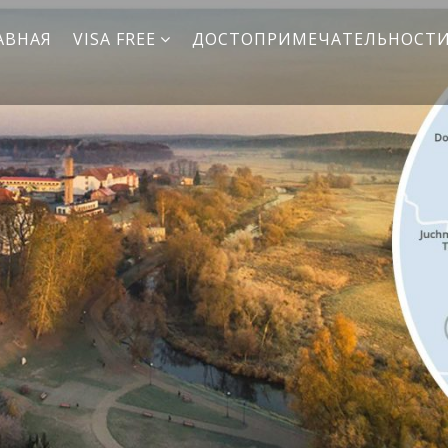
АВНАЯ
VISA FREE
ДОСТОПРИМЕЧАТЕЛЬНОСТ