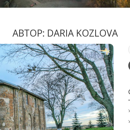
АВТОР:
DARIA KOZLOVA