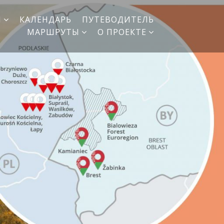
И
КАЛЕНДАРЬ
ПУТЕВОДИТЕЛЬ
МАРШРУТЫ
О ПРОЕКТЕ