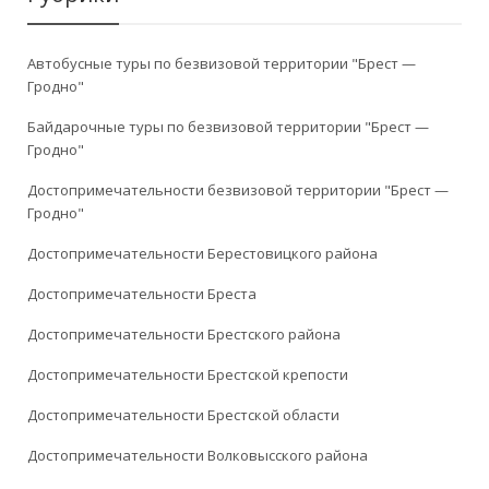
Автобусные туры по безвизовой территории "Брест —
Гродно"
Байдарочные туры по безвизовой территории "Брест —
Гродно"
Достопримечательности безвизовой территории "Брест —
Гродно"
Достопримечательности Берестовицкого района
Достопримечательности Бреста
Достопримечательности Брестского района
Достопримечательности Брестской крепости
Достопримечательности Брестской области
Достопримечательности Волковысского района