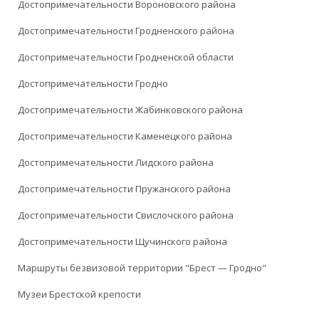
Достопримечательности Вороновского района
Достопримечательности Гродненского района
Достопримечательности Гродненской области
Достопримечательности Гродно
Достопримечательности Жабинковского района
Достопримечательности Каменецкого района
Достопримечательности Лидского района
Достопримечательности Пружанского района
Достопримечательности Свислочского района
Достопримечательности Щучинского района
Маршруты безвизовой территории "Брест — Гродно"
Музеи Брестской крепости