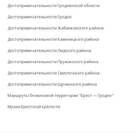
Достопримечательности Гродненской области
Достопримечательности Гродно
Достопримечательности Жабинковского района
Достопримечательности Каменецкого района
Достопримечательности Лидского района
Достопримечательности Пружанского района
Достопримечательности Свислочского района
Достопримечательности Щучинского района
Маршруты безвизовой территории "Брест — Гродно"
Музеи Брестской крепости