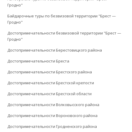
Гродно"
Байдарочные туры по безвизовой территории "Брест —
Гродно"
Достопримечательности безвизовой территории "Брест —
Гродно"
Достопримечательности Берестовицкого района
Достопримечательности Бреста
Достопримечательности Брестского района
Достопримечательности Брестской крепости
Достопримечательности Брестской области
Достопримечательности Волковысского района
Достопримечательности Вороновского района
Достопримечательности Гродненского района