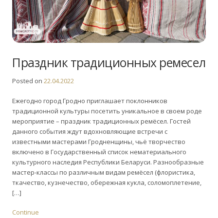
Праздник традиционных ремесел
Posted on
22.04.2022
Ежегодно город Гродно приглашает поклонников
традиционной культуры посетить уникальное в своем роде
мероприятие – праздник традиционных ремёсел. Гостей
данного события ждут вдохновляющие встречи с
известными мастерами Гродненщины, чьё творчество
включено в Государственный список нематериального
культурного наследия Республики Беларуси. Разнообразные
мастер-классы по различным видам ремёсел (флористика,
ткачество, кузнечество, обережная кукла, соломоплетение,
[…]
Continue