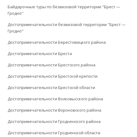
Байдарочные туры по безвизовой территории "Брест —
Гродно"
Достопримечательности безвизовой территории "Брест —
Гродно"
Достопримечательности Берестовицкого района
Достопримечательности Бреста
Достопримечательности Брестского района
Достопримечательности Брестской крепости
Достопримечательности Брестской области
Достопримечательности Волковысского района
Достопримечательности Вороновского района
Достопримечательности Гродненского района
Достопримечательности Гродненской области