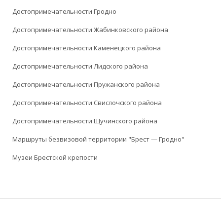
Достопримечательности Гродно
Достопримечательности Жабинковского района
Достопримечательности Каменецкого района
Достопримечательности Лидского района
Достопримечательности Пружанского района
Достопримечательности Свислочского района
Достопримечательности Щучинского района
Маршруты безвизовой территории "Брест — Гродно"
Музеи Брестской крепости