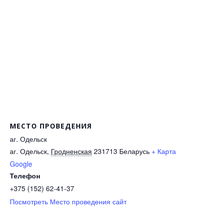
МЕСТО ПРОВЕДЕНИЯ
аг. Одельск
аг. Одельск
,
Гродненская
231713
Беларусь
+ Карта
Google
Телефон
+375 (152) 62-41-37
Посмотреть Место проведения сайт