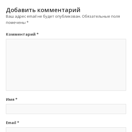
Добавить комментарий
Ваш адрес email не будет опубликован.
Обязательные поля
помечены
*
Комментарий
*
Имя
*
Email
*