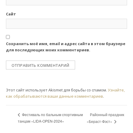
Сайт
Сохранить моё имя, email и адрес сайта в этом браузере
для последующих моих комментариев.
Этот сайт использует Akismet для борьбы со спамом.
Узнайте,
как обрабатываются ваши данные комментариев
.
Районный праздник
Фестиваль по бальным спортивным
танцам «LIDA-OPEN-2024»
«Бераст-Фэст»