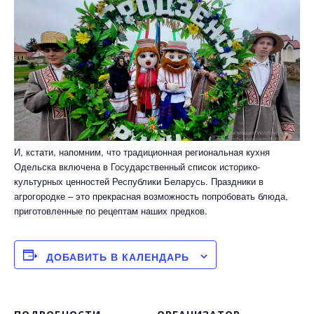
И, кстати, напомним, что традиционная региональная кухня
Одельска включена в Государственный список историко-
культурных ценностей Республики Беларусь. Праздники в
агрогородке – это прекрасная возможность попробовать блюда,
приготовленные по рецептам наших предков.
ДОБАВИТЬ В КАЛЕНДАРЬ