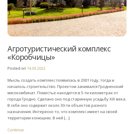
Агротуристический комплекс
«Коробчицы»
Posted on
14.03.2022
Мысль создать комплекс появилась в 2001 году, тогда и
началось строительство. Проектом занимался Гродненский
мясокомбинат. Поместье находится в 5-ти километрах от
города Гродно. Сделано оно под старинную усадьбу XIX века.
В себе оно содержит около 30-ти объектов разного
назначения. Интересно то, что комплекс имеет на своей
территории конюшню. В ней […]
Continue