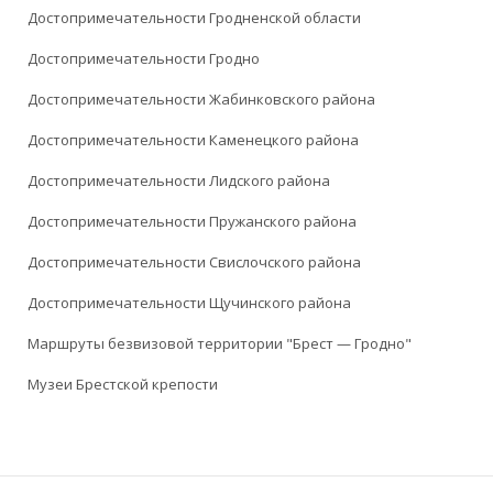
Достопримечательности Гродненской области
Достопримечательности Гродно
Достопримечательности Жабинковского района
Достопримечательности Каменецкого района
Достопримечательности Лидского района
Достопримечательности Пружанского района
Достопримечательности Свислочского района
Достопримечательности Щучинского района
Маршруты безвизовой территории "Брест — Гродно"
Музеи Брестской крепости