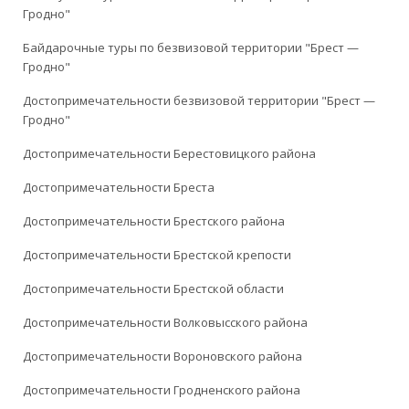
Гродно"
Байдарочные туры по безвизовой территории "Брест —
Гродно"
Достопримечательности безвизовой территории "Брест —
Гродно"
Достопримечательности Берестовицкого района
Достопримечательности Бреста
Достопримечательности Брестского района
Достопримечательности Брестской крепости
Достопримечательности Брестской области
Достопримечательности Волковысского района
Достопримечательности Вороновского района
Достопримечательности Гродненского района