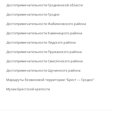
Достопримечательности Гродненской области
Достопримечательности Гродно
Достопримечательности Жабинковского района
Достопримечательности Каменецкого района
Достопримечательности Лидского района
Достопримечательности Пружанского района
Достопримечательности Свислочского района
Достопримечательности Щучинского района
Маршруты безвизовой территории "Брест — Гродно"
Музеи Брестской крепости