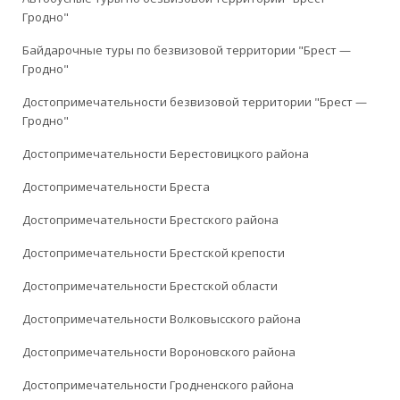
Гродно"
Байдарочные туры по безвизовой территории "Брест —
Гродно"
Достопримечательности безвизовой территории "Брест —
Гродно"
Достопримечательности Берестовицкого района
Достопримечательности Бреста
Достопримечательности Брестского района
Достопримечательности Брестской крепости
Достопримечательности Брестской области
Достопримечательности Волковысского района
Достопримечательности Вороновского района
Достопримечательности Гродненского района