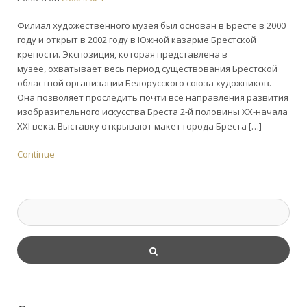
Филиал художественного музея был основан в Бресте в 2000
году и открыт в 2002 году в Южной казарме Брестской
крепости. Экспозиция, которая представлена в
музее, охватывает весь период существования Брестской
областной организации Белорусского союза художников.
Она позволяет проследить почти все направления развития
изобразительного искусства Бреста 2-й половины ХХ-начала
ХХІ века. Выставку открывают макет города Бреста […]
Continue