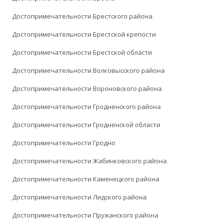
Достопримечательности Брестского района
Достопримечательности Брестской крепости
Достопримечательности Брестской области
Достопримечательности Волковысского района
Достопримечательности Вороновского района
Достопримечательности Гродненского района
Достопримечательности Гродненской области
Достопримечательности Гродно
Достопримечательности Жабинковского района
Достопримечательности Каменецкого района
Достопримечательности Лидского района
Достопримечательности Пружанского района