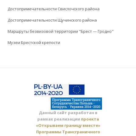
Достопримечательности Свислочского района
Достопримечательности Щучинского района
Маршруты безвизовой территории "Брест — Гродно"
Музеи Брестской крепости
Данный сайт разработан в
рамках реализации
проекта
«Открываем границу вместе»
Программы Трансграничного