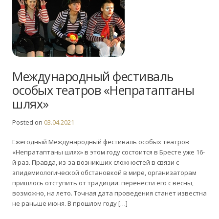
Международный фестиваль
особых театров «Непратаптаны
шлях»
Posted on
03.04.2021
Ежегодный Международный фестиваль особых театров
«Непратаптаны шлях» в этом году состоится в Бресте уже 16-
й раз. Правда, из-за возникших сложностей в связи с
эпидемиологической обстановкой в мире, организаторам
пришлось отступить от традиции: перенести его с весны,
возможно, на лето. Точная дата проведения станет известна
не раньше июня. В прошлом году […]