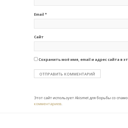
Email
*
Сайт
Сохранить моё имя, email и адрес сайта в
Этот сайт использует Akismet для борьбы со спам
комментариев
.