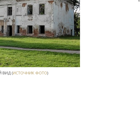
 ВИД (
ИСТОЧНИК ФОТО
)