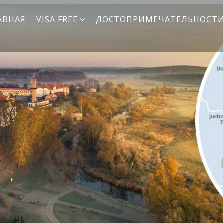
АВНАЯ
VISA FREE
ДОСТОПРИМЕЧАТЕЛЬНОСТ