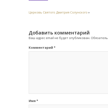
Церковь Святого Дмитрия Солунского
»
Добавить комментарий
Ваш адрес email не будет опубликован.
Обязатель
Комментарий
*
Имя
*