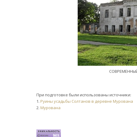
СОВРЕМЕННЫЙ
При подготовке были использованы источники:
1.
Руины усадьбы Солтанов в деревне Мурована
2.
Мурована