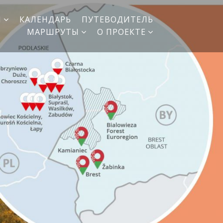
И
КАЛЕНДАРЬ
ПУТЕВОДИТЕЛЬ
МАРШРУТЫ
О ПРОЕКТЕ