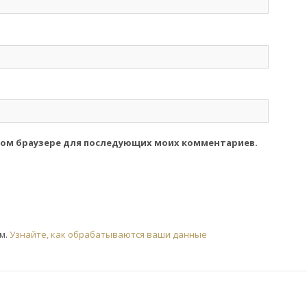
 этом браузере для последующих моих комментариев.
ом.
Узнайте, как обрабатываются ваши данные