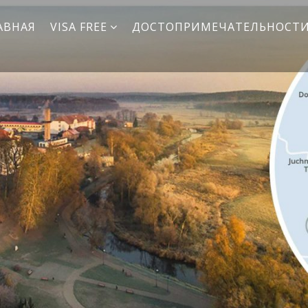
АВНАЯ
VISA FREE
ДОСТОПРИМЕЧАТЕЛЬНОСТ