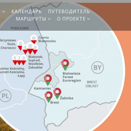
И
КАЛЕНДАРЬ
ПУТЕВОДИТЕЛЬ
МАРШРУТЫ
О ПРОЕКТЕ