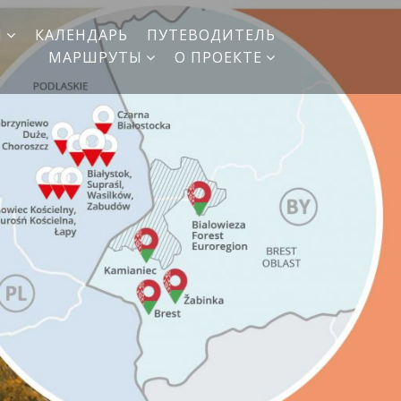
И
КАЛЕНДАРЬ
ПУТЕВОДИТЕЛЬ
МАРШРУТЫ
О ПРОЕКТЕ