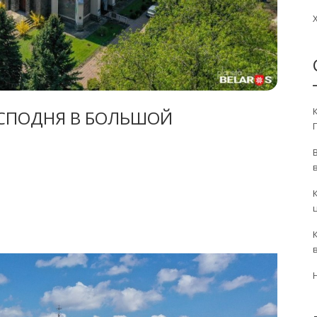
ОСПОДНЯ В БОЛЬШОЙ