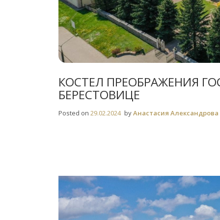
КОСТЕЛ ПРЕОБРАЖЕНИЯ Г
БЕРЕСТОВИЦЕ
Posted on
29.02.2024
by
Анастасия Александрова