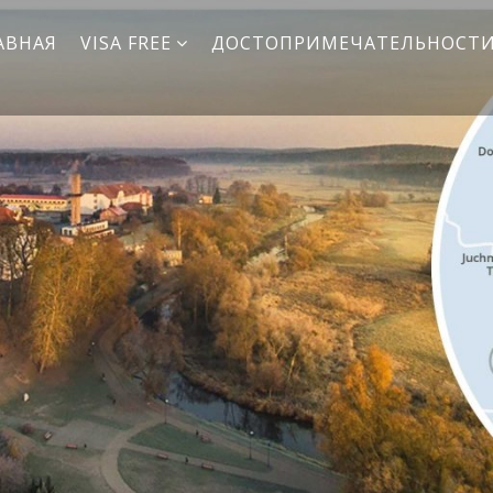
АВНАЯ
VISA FREE
ДОСТОПРИМЕЧАТЕЛЬНОСТ