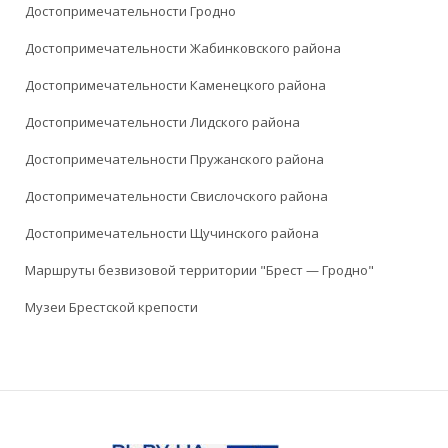
Достопримечательности Гродно
Достопримечательности Жабинковского района
Достопримечательности Каменецкого района
Достопримечательности Лидского района
Достопримечательности Пружанского района
Достопримечательности Свислочского района
Достопримечательности Щучинского района
Маршруты безвизовой территории "Брест — Гродно"
Музеи Брестской крепости