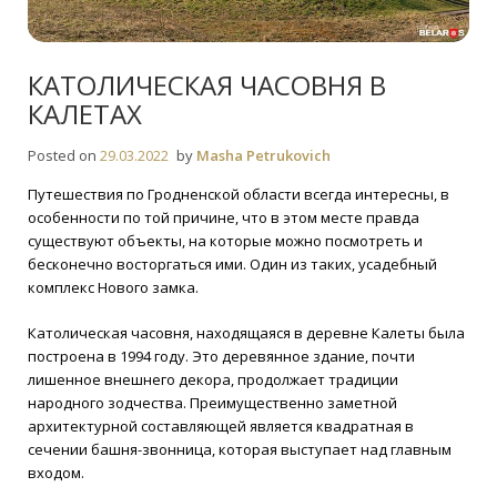
КАТОЛИЧЕСКАЯ ЧАСОВНЯ В
КАЛЕТАХ
Posted on
29.03.2022
by
Masha Petrukovich
Путешествия по Гродненской области всегда интересны, в
особенности по той причине, что в этом месте правда
существуют объекты, на которые можно посмотреть и
бесконечно восторгаться ими. Один из таких, усадебный
комплекс Новoго замка.
Католическая часовня, находящаяся в деревне Калеты была
построена в 1994 году. Это деревянное здание, почти
лишенное внешнего декора, продолжает традиции
народного зодчества. Преимущественно заметной
архитектурной составляющей является квадратная в
сечении башня-звонница, которая выступает над главным
входом.