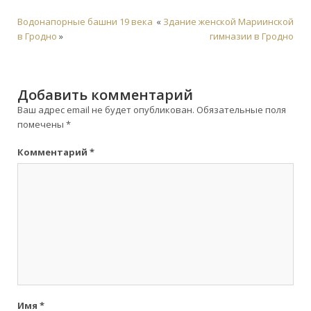
Водонапорные башни 19 века
«
Здание женской Мариинской
в Гродно
»
гимназии в Гродно
Добавить комментарий
Ваш адрес email не будет опубликован.
Обязательные поля
помечены
*
Комментарий
*
Имя
*