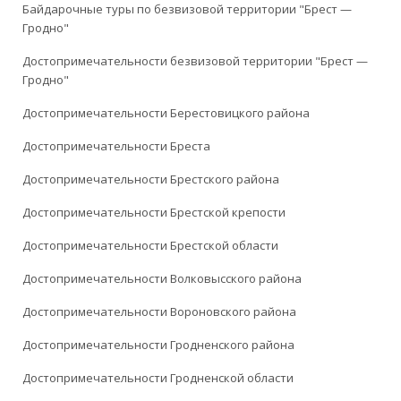
Байдарочные туры по безвизовой территории "Брест —
Гродно"
Достопримечательности безвизовой территории "Брест —
Гродно"
Достопримечательности Берестовицкого района
Достопримечательности Бреста
Достопримечательности Брестского района
Достопримечательности Брестской крепости
Достопримечательности Брестской области
Достопримечательности Волковысского района
Достопримечательности Вороновского района
Достопримечательности Гродненского района
Достопримечательности Гродненской области