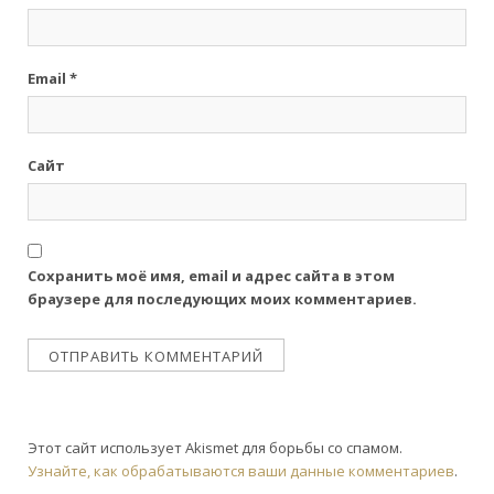
Email
*
Сайт
Сохранить моё имя, email и адрес сайта в этом
браузере для последующих моих комментариев.
Этот сайт использует Akismet для борьбы со спамом.
Узнайте, как обрабатываются ваши данные комментариев
.