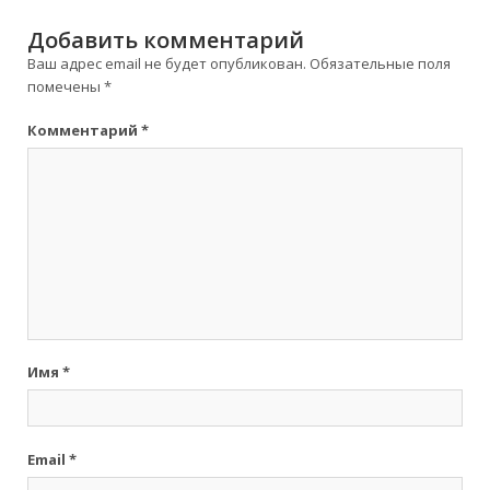
Добавить комментарий
Ваш адрес email не будет опубликован.
Обязательные поля
помечены
*
Комментарий
*
Имя
*
Email
*