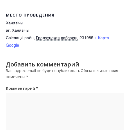
МЕСТО ПРОВЕДЕНИЯ
Ханявічы
аг. Ханявічы
Свіслацкі раён
,
Гродзенская вобласць
231985
+ Карта
Google
Добавить комментарий
Ваш адрес email не будет опубликован.
Обязательные поля
помечены
*
Комментарий
*