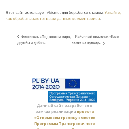
Этот сайт использует Akismet для борьбы со спамом.
Узнайте,
как обрабатываются ваши данные комментариев
.
Районный праздник «Каля
Фестиваль «Под знаком мира,
дружбы и добра»
замка на Купалу»
Данный сайт разработан в
рамках реализации
проекта
«Открываем границу вместе»
Программы Трансграничного