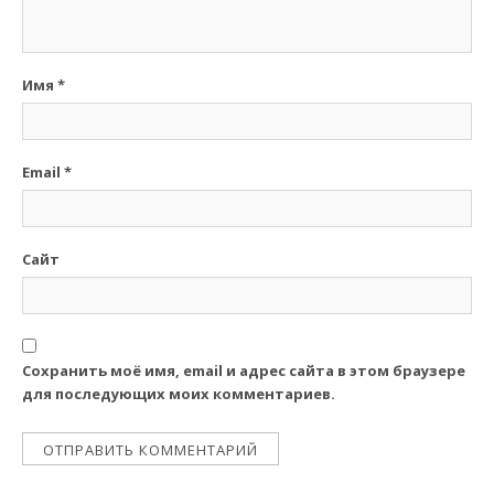
Имя
*
Email
*
Сайт
Сохранить моё имя, email и адрес сайта в этом браузере
для последующих моих комментариев.