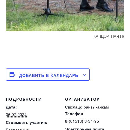
КАНЦЭРТНАЯ ПРАГ
ДОБАВИТЬ В КАЛЕНДАРЬ
ПОДРОБНОСТИ
ОРГАНИЗАТОР
Дата:
Свіслацкі райвыканкам
Телефон
06.07.2024
8-(01513) 3-34-95
Стоимость участия:
Электронная почта
Бесплатные