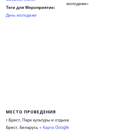
молодежи»
Теги для Мероприятие:
День молодежи
МЕСТО ПРОВЕДЕНИЯ
г.Брест, Парк культуры и отдыха
Брест
,
Беларусь
+ Карта Google