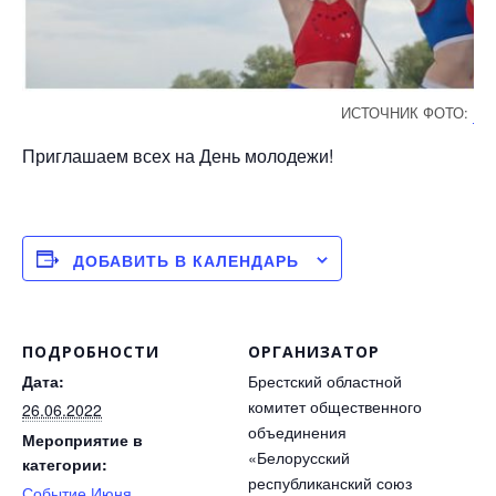
ИСТОЧНИК ФОТО:
BR
Приглашаем всех на День молодежи!
ДОБАВИТЬ В КАЛЕНДАРЬ
ПОДРОБНОСТИ
ОРГАНИЗАТОР
Дата:
Брестский областной
комитет общественного
26.06.2022
объединения
Мероприятие в
«Белорусский
категории:
республиканский союз
Событие Июня