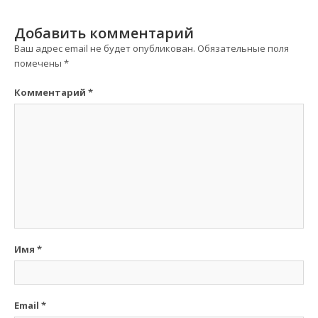
Добавить комментарий
Ваш адрес email не будет опубликован.
Обязательные поля
помечены
*
Комментарий
*
Имя
*
Email
*