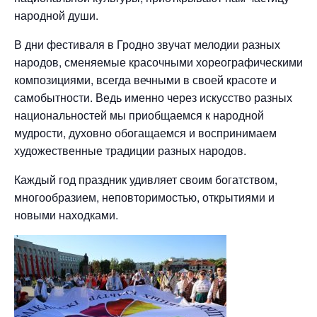
народной души.
В дни фестиваля в Гродно звучат мелодии разных
народов, сменяемые красочными хореографическими
композициями, всегда вечными в своей красоте и
самобытности. Ведь именно через искусство разных
национальностей мы приобщаемся к народной
мудрости, духовно обогащаемся и воспринимаем
художественные традиции разных народов.
Каждый год праздник удивляет своим богатством,
многообразием, неповторимостью, открытиями и
новыми находками.