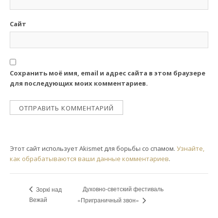
Сайт
Сохранить моё имя, email и адрес сайта в этом браузере
для последующих моих комментариев.
Этот сайт использует Akismet для борьбы со спамом.
Узнайте,
как обрабатываются ваши данные комментариев
.
Духовно-светский фестиваль
Зоркi над
Вежай
«Приграничный звон»