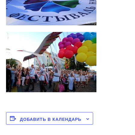
ДОБАВИТЬ В КАЛЕНДАРЬ