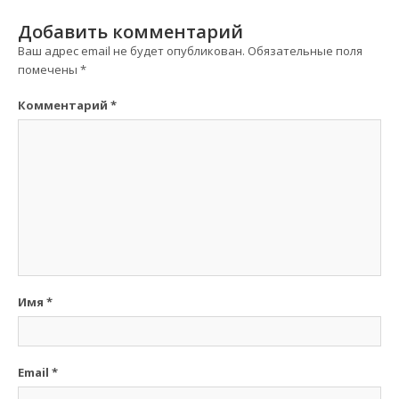
Добавить комментарий
Ваш адрес email не будет опубликован.
Обязательные поля
помечены
*
Комментарий
*
Имя
*
Email
*