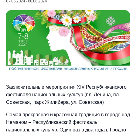
07.06.2024
-
08.06.2024
Заключительные мероприятия ХІV Республиканского
фестиваля национальных культур (пл. Ленина, пл.
Советская, парк Жилибера, ул. Советская)
Самая прекрасная и красочная традиция в городе над
Неманом – Республиканский фестиваль
национальных культур. Один раз в два года в Гродно