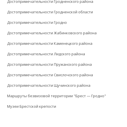
Достопримечательности Гродненского района
Достопримечательности Гродненской области
Достопримечательности Гродно
Достопримечательности Жабинковского района
Достопримечательности Каменецкого района
Достопримечательности Лидского района
Достопримечательности Пружанского района
Достопримечательности Свислочского района
Достопримечательности Щучинского района
Маршруты безвизовой территории "Брест — Гродно"
Музеи Брестской крепости