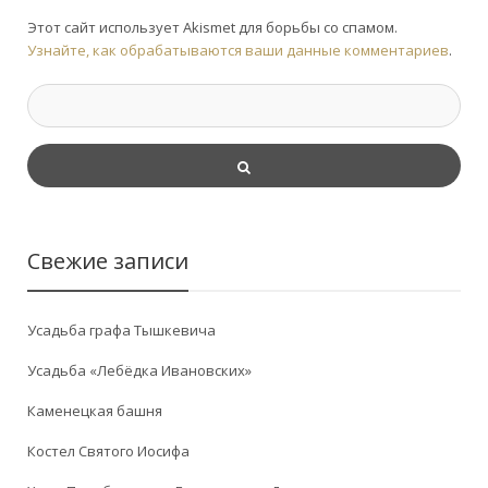
Этот сайт использует Akismet для борьбы со спамом.
Узнайте, как обрабатываются ваши данные комментариев
.
Свежие записи
Усадьба графа Тышкевича
Усадьба «Лебёдка Ивановских»
Каменецкая башня
Костел Святого Иосифа