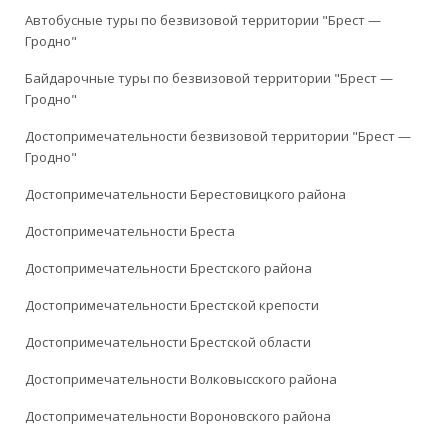
Автобусные туры по безвизовой территории "Брест —
Гродно"
Байдарочные туры по безвизовой территории "Брест —
Гродно"
Достопримечательности безвизовой территории "Брест —
Гродно"
Достопримечательности Берестовицкого района
Достопримечательности Бреста
Достопримечательности Брестского района
Достопримечательности Брестской крепости
Достопримечательности Брестской области
Достопримечательности Волковысского района
Достопримечательности Вороновского района