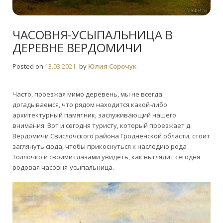
ЧАСОВНЯ-УСЫПАЛЬНИЦА В
ДЕРЕВНЕ ВЕРДОМИЧИ
Posted on
13.03.2021
by
Юлия Сорочук
Часто, проезжая мимо деревень, мы не всегда
догадываемся, что рядом находится какой-либо
архитектурный памятник, заслуживающий нашего
внимания. Вот и сегодня туристу, который проезжает д.
Вердомичи Свислочского района Гродненской области, стоит
заглянуть сюда, чтобы прикоснуться к наследию рода
Толлочко и своими глазами увидеть, как выглядит сегодня
родовая часовня-усыпальница.