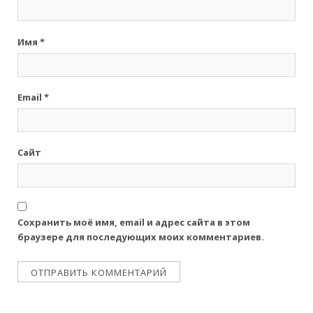
Имя
*
Email
*
Сайт
Сохранить моё имя, email и адрес сайта в этом
браузере для последующих моих комментариев.