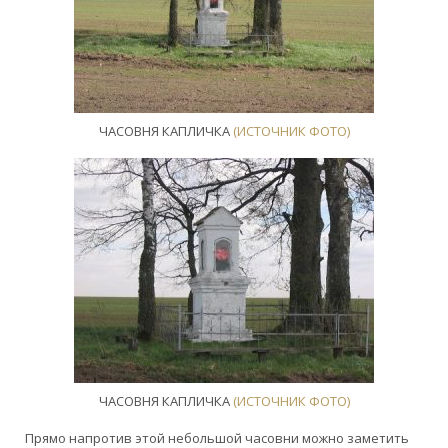
ЧАСОВНЯ КАПЛИЧКА
(ИСТОЧНИК ФОТО)
ЧАСОВНЯ КАПЛИЧКА
(ИСТОЧНИК ФОТО)
Прямо напротив этой небольшой часовни можно заметить