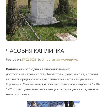
ЧАСОВНЯ КАПЛИЧКА
Posted on
27.02.2023
by
Анастасия Кузменчук
Капличка
– это одна из многочисленных
достопримечательностей Берестовицкого района, которая
является придорожной католической часовней деревни
Жукевичи. Она числится в списках польского кладбища 1919-
1921 гг., что даёт нам информацию о периоде её создания –
начало 20 века.