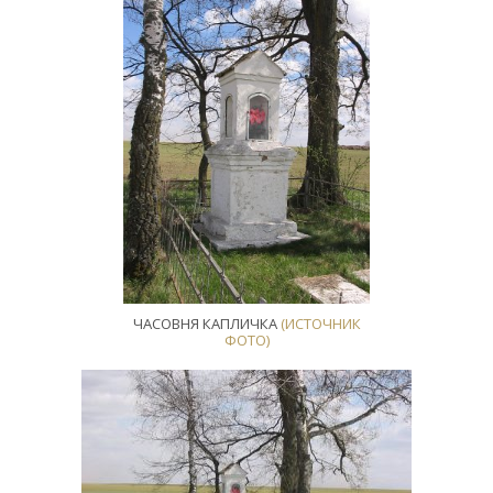
ЧАСОВНЯ КАПЛИЧКА
(ИСТОЧНИК
ФОТО)