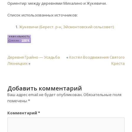
Ориентир: между деревнями Михалино и Жукевичи.
Список использованных источников:
Жукевичи (Берест. р-н, Эйсмонтовский сельсовет)
Деревня Грайно — Усадьба
«
Костёл Воздвижения Святого
Ляхницких
»
Креста
Добавить комментарий
Ваш адрес email не будет опубликован.
Обязательные поля
помечены
*
Комментарий
*