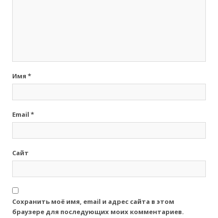
Имя
*
Email
*
Сайт
Сохранить моё имя, email и адрес сайта в этом
браузере для последующих моих комментариев.