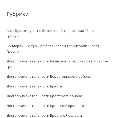
Рубрики
Автобусные туры по безвизовой территории "Брест —
Гродно"
Байдарочные туры по безвизовой территории "Брест —
Гродно"
Достопримечательности безвизовой территории "Брест —
Гродно"
Достопримечательности Берестовицкого района
Достопримечательности Бреста
Достопримечательности Брестского района
Достопримечательности Брестской крепости
Достопримечательности Брестской области