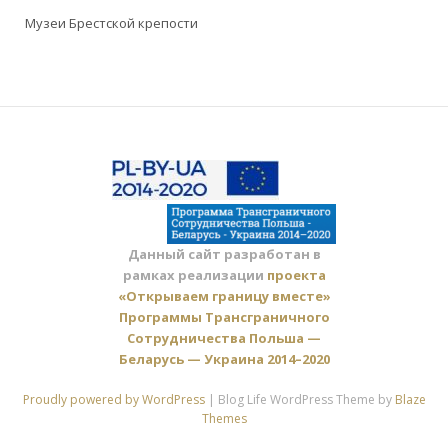
Музеи Брестской крепости
Данный сайт разработан в
рамках реализации
проекта
«Открываем границу вместе»
Программы Трансграничного
Сотрудничества Польша —
Беларусь — Украина 2014–2020
Proudly powered by WordPress
|
Blog Life WordPress Theme by
Blaze
Themes