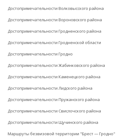
Достопримечательности Волковысского района
Достопримечательности Вороновского района
Достопримечательности Гродненского района
Достопримечательности Гродненской области
Достопримечательности Гродно
Достопримечательности Жабинковского района
Достопримечательности Каменецкого района
Достопримечательности Лидского района
Достопримечательности Пружанского района
Достопримечательности Свислочского района
Достопримечательности Щучинского района
Маршруты безвизовой территории "Брест — Гродно"