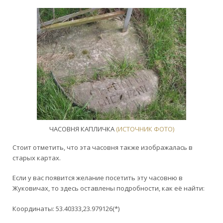
ЧАСОВНЯ КАПЛИЧКА
(ИСТОЧНИК ФОТО)
Стоит отметить, что эта часовня также изображалась в
старых картах.
Если у вас появится желание посетить эту часовню в
Жуковичах, то здесь оставлены подробности, как её найти:
Координаты: 53.40333,23.979126(*)