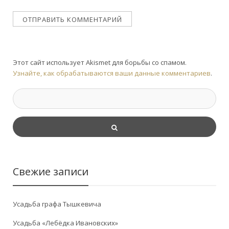
Этот сайт использует Akismet для борьбы со спамом.
Узнайте, как обрабатываются ваши данные комментариев
.
Свежие записи
Усадьба графа Тышкевича
Усадьба «Лебёдка Ивановских»