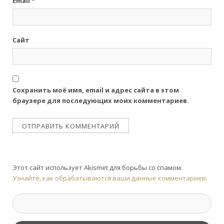
Email
*
Сайт
Сохранить моё имя, email и адрес сайта в этом
браузере для последующих моих комментариев.
Этот сайт использует Akismet для борьбы со спамом.
Узнайте, как обрабатываются ваши данные комментариев
.