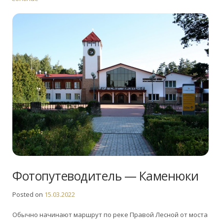
Фотопутеводитель — Каменюки
Posted on
15.03.2022
Обычно начинают маршрут по реке Правой Лесной от моста