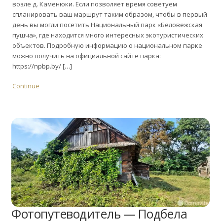
возле д. Каменюки. Если позволяет время советуем
спланировать ваш маршрут таким образом, чтобы в первый
день вы могли посетить Национальный парк «Беловежская
пушча», где находится много интересных экотуристических
объектов. Подробную информацию о национальном парке
можно получить на официальной сайте парка:
https://npbp.by/ […]
Continue
Фотопутеводитель — Подбела