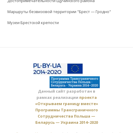
Достопримечательности Щучинского района
Маршруты безвизовой территории "Брест — Гродно"
Музеи Брестской крепости
Данный сайт разработан в
рамках реализации
проекта
«Открываем границу вместе»
Программы Трансграничного
Сотрудничества Польша —
Беларусь — Украина 2014–2020