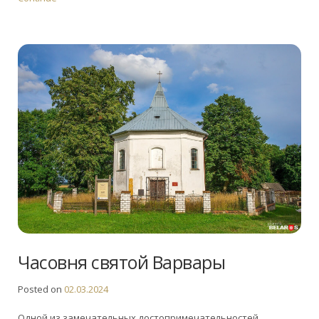
Часовня святой Варвары
Posted on
02.03.2024
Одной из замечательных достопримечательностей