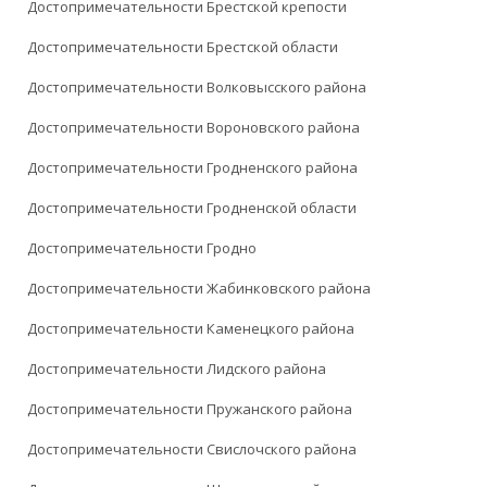
Достопримечательности Брестской крепости
Достопримечательности Брестской области
Достопримечательности Волковысского района
Достопримечательности Вороновского района
Достопримечательности Гродненского района
Достопримечательности Гродненской области
Достопримечательности Гродно
Достопримечательности Жабинковского района
Достопримечательности Каменецкого района
Достопримечательности Лидского района
Достопримечательности Пружанского района
Достопримечательности Свислочского района