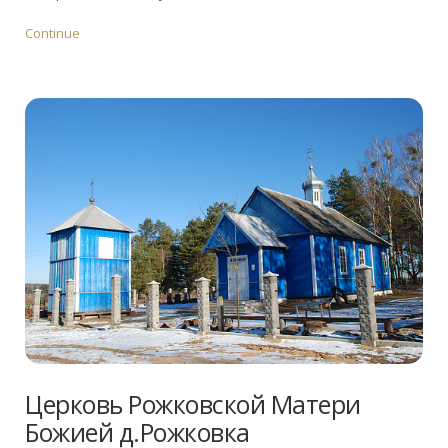
Continue
Церковь Рожковской Матери
Божией д.Рожковка