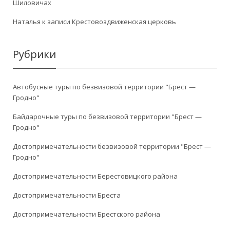
Шиловичах
Наталья
к записи
Крестовоздвиженская церковь
Рубрики
Автобусные туры по безвизовой территории "Брест —
Гродно"
Байдарочные туры по безвизовой территории "Брест —
Гродно"
Достопримечательности безвизовой территории "Брест —
Гродно"
Достопримечательности Берестовицкого района
Достопримечательности Бреста
Достопримечательности Брестского района