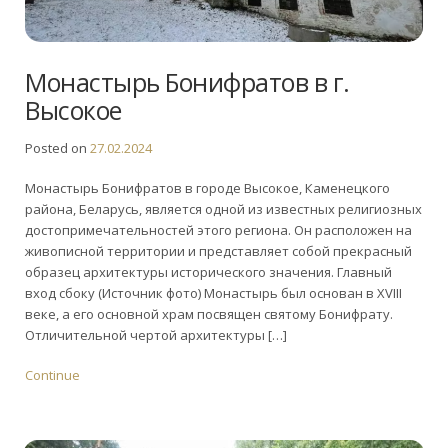
Монастырь Бонифратов в г.
Высокое
Posted on
27.02.2024
Монастырь Бонифратов в городе Высокое, Каменецкого
района, Беларусь, является одной из известных религиозных
достопримечательностей этого региона. Он расположен на
живописной территории и представляет собой прекрасный
образец архитектуры исторического значения. Главный
вход сбоку (Источник фото) Монастырь был основан в XVIII
веке, а его основной храм посвящен святому Бонифрату.
Отличительной чертой архитектуры […]
Continue