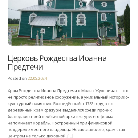
Церковь Рождества Иоанна
Предтечи
Posted on
22.05.2024
Храм Рождества Иоанна Предтечи в Малых Жуховичах – это
не просто религиозное сооружение, а уникальный историко-
культурный памятник. Возведённый в 1783 году, этот
деревянный храм сразу же выделился среди прочих
благодаря своей необычной архитектуре: его форма
напоминает корабль. Построенный при финансовой
поддержке местного владельца Несиославского, храм стал
центром не только духовной, […]