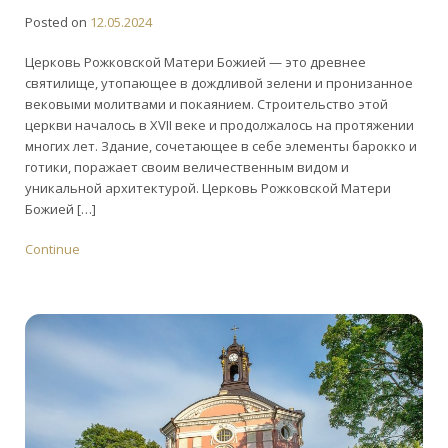
Posted on
12.05.2024
Церковь Рожковской Матери Божией — это древнее
святилище, утопающее в дождливой зелени и пронизанное
вековыми молитвами и покаянием. Строительство этой
церкви началось в XVII веке и продолжалось на протяжении
многих лет. Здание, сочетающее в себе элементы барокко и
готики, поражает своим величественным видом и
уникальной архитектурой. Церковь Рожковской Матери
Божией […]
Continue