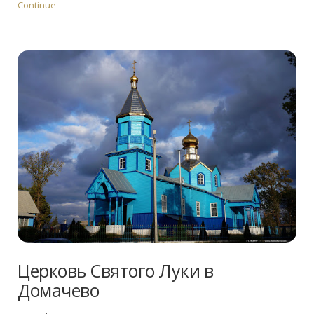
Continue
Церковь Святого Луки в
Домачево