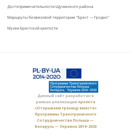
Достопримечательности Щучинского района
Маршруты безвизовой территории "Брест — Гродно"
Музеи Брестской крепости
Данный сайт разработан в
рамках реализации
проекта
«Открываем границу вместе»
Программы Трансграничного
Сотрудничества Польша —
Беларусь — Украина 2014–2020