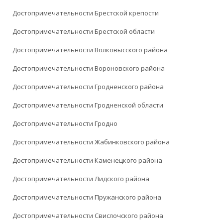
Достопримечательности Брестской крепости
Достопримечательности Брестской области
Достопримечательности Волковысского района
Достопримечательности Вороновского района
Достопримечательности Гродненского района
Достопримечательности Гродненской области
Достопримечательности Гродно
Достопримечательности Жабинковского района
Достопримечательности Каменецкого района
Достопримечательности Лидского района
Достопримечательности Пружанского района
Достопримечательности Свислочского района