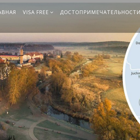
АВНАЯ
VISA FREE
ДОСТОПРИМЕЧАТЕЛЬНОСТ