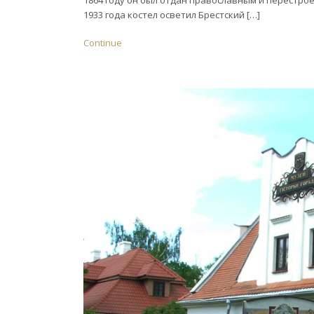
1933 года костел осветил Брестский […]
Continue