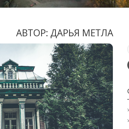
АВТОР:
ДАРЬЯ МЕТЛА