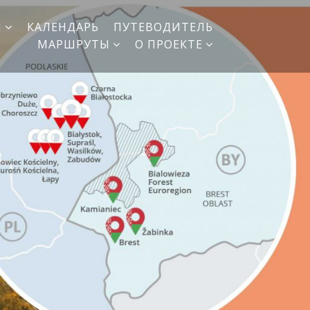
И
КАЛЕНДАРЬ
ПУТЕВОДИТЕЛЬ
МАРШРУТЫ
О ПРОЕКТЕ