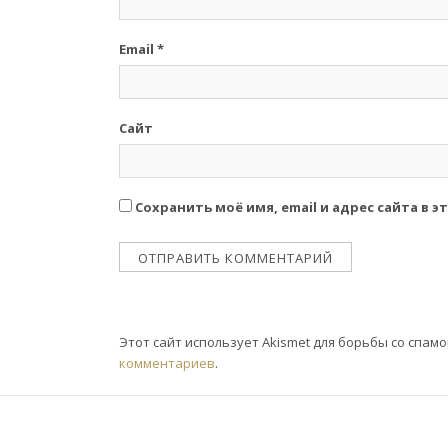
Email
*
Сайт
Сохранить моё имя, email и адрес сайта в
Этот сайт использует Akismet для борьбы со спам
комментариев
.