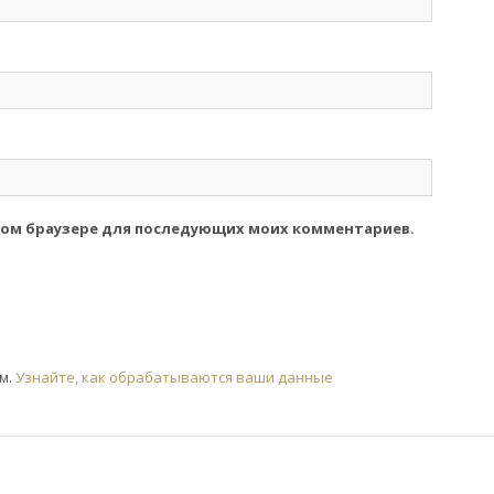
 этом браузере для последующих моих комментариев.
ом.
Узнайте, как обрабатываются ваши данные