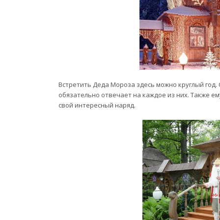
Встретить Деда Мороза здесь можно круглый год.
обязательно отвечает на каждое из них. Также ем
свой интересный наряд.