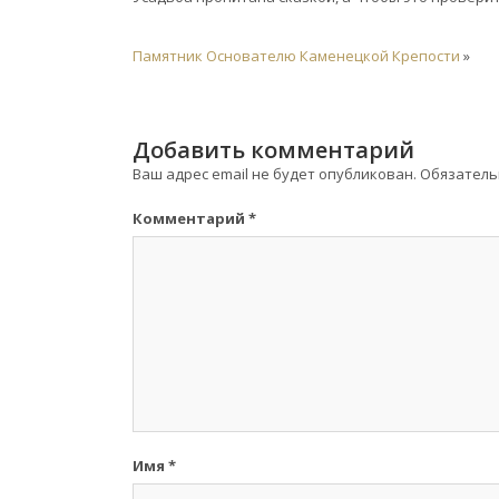
Памятник Основателю Каменецкой Крепости
»
Добавить комментарий
Ваш адрес email не будет опубликован.
Обязатель
Комментарий
*
Имя
*