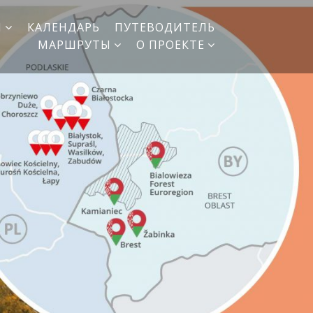
И
КАЛЕНДАРЬ
ПУТЕВОДИТЕЛЬ
МАРШРУТЫ
О ПРОЕКТЕ