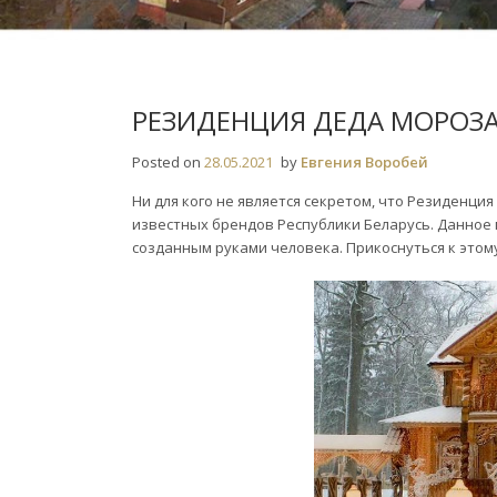
РЕЗИДЕНЦИЯ ДЕДА МОРОЗ
Posted on
28.05.2021
by
Евгения Воробей
Ни для кого не является секретом, что Резиденци
известных брендов Республики Беларусь. Данно
созданным руками человека. Прикоснуться к этому