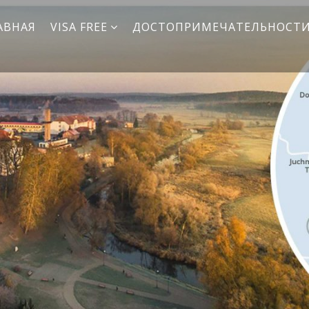
АВНАЯ
VISA FREE
ДОСТОПРИМЕЧАТЕЛЬНОСТ