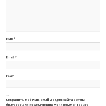
Имя
*
Email
*
Сайт
Сохранить моё имя, email и адрес сайта в этом
браузере для последующих моих комментариев.