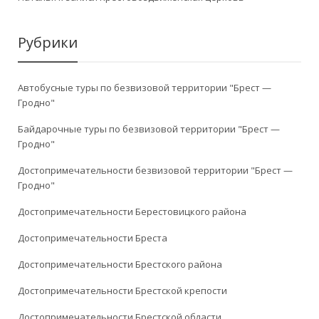
Рубрики
Автобусные туры по безвизовой территории "Брест —
Гродно"
Байдарочные туры по безвизовой территории "Брест —
Гродно"
Достопримечательности безвизовой территории "Брест —
Гродно"
Достопримечательности Берестовицкого района
Достопримечательности Бреста
Достопримечательности Брестского района
Достопримечательности Брестской крепости
Достопримечательности Брестской области