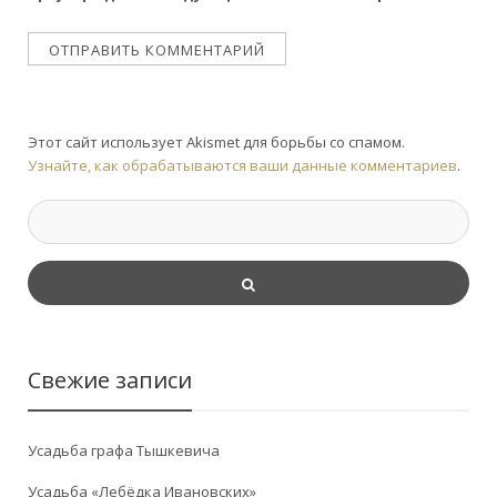
Этот сайт использует Akismet для борьбы со спамом.
Узнайте, как обрабатываются ваши данные комментариев
.
Свежие записи
Усадьба графа Тышкевича
Усадьба «Лебёдка Ивановских»