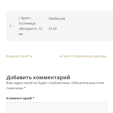
г. Брест,
Прибытие
гостиница
7
«Интурист», 13
21.30
км
Водный тур #1
»
«
Свято-Покровская церковь
Добавить комментарий
Ваш адрес email не будет опубликован.
Обязательные поля
помечены
*
Комментарий
*