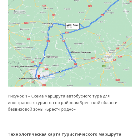
Рисунок 1 – Схема маршрута автобусного тура для
иностранных туристов по районам Брестской области
безвизовой зоны «Брест-Гродно»
Технологическая карта туристического маршрута