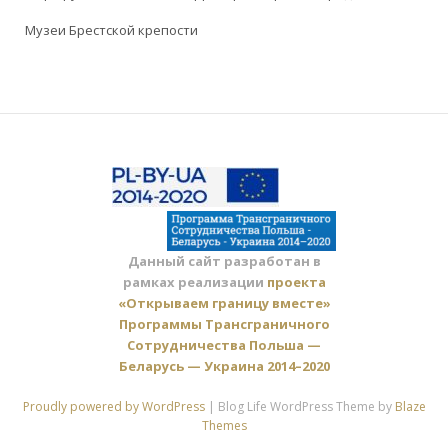
Музеи Брестской крепости
Данный сайт разработан в
рамках реализации
проекта
«Открываем границу вместе»
Программы Трансграничного
Сотрудничества Польша —
Беларусь — Украина 2014–2020
Proudly powered by WordPress
|
Blog Life WordPress Theme by
Blaze
Themes