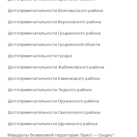
Достопримечательности Волковысского района
Достопримечательности Вороновского района
Достопримечательности Гродненского района
Достопримечательности Гродненской области
Достопримечательности Гродно
Достопримечательности Жабинковского района
Достопримечательности Каменецкого района
Достопримечательности Лидского района
Достопримечательности Пружанского района
Достопримечательности Свислочского района
Достопримечательности Щучинского района
Маршруты безвизовой территории "Брест — Гродно"