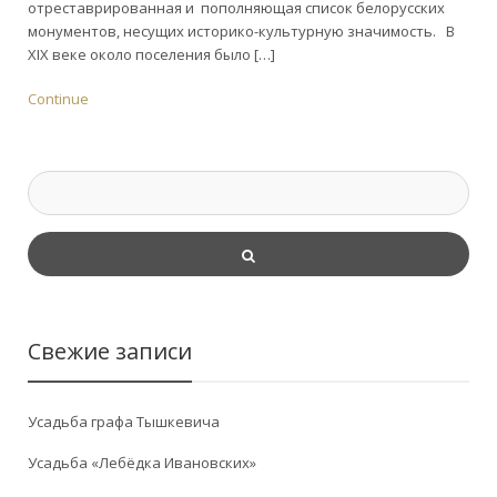
отреставрированная и пополняющая список белорусских
монументов, несущих историко-культурную значимость. В
XIX веке около поселения было […]
Continue
Свежие записи
Усадьба графа Тышкевича
Усадьба «Лебёдка Ивановских»