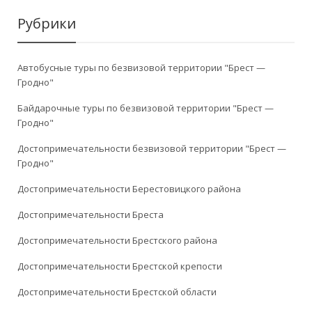
Рубрики
Автобусные туры по безвизовой территории "Брест —
Гродно"
Байдарочные туры по безвизовой территории "Брест —
Гродно"
Достопримечательности безвизовой территории "Брест —
Гродно"
Достопримечательности Берестовицкого района
Достопримечательности Бреста
Достопримечательности Брестского района
Достопримечательности Брестской крепости
Достопримечательности Брестской области