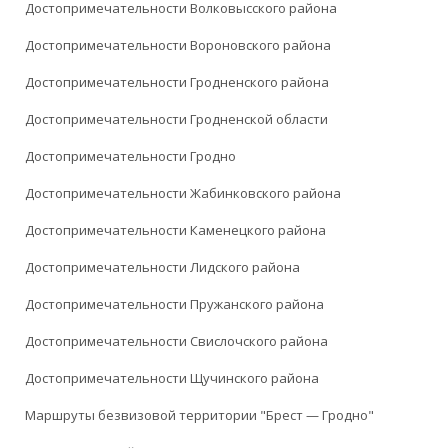
Достопримечательности Волковысского района
Достопримечательности Вороновского района
Достопримечательности Гродненского района
Достопримечательности Гродненской области
Достопримечательности Гродно
Достопримечательности Жабинковского района
Достопримечательности Каменецкого района
Достопримечательности Лидского района
Достопримечательности Пружанского района
Достопримечательности Свислочского района
Достопримечательности Щучинского района
Маршруты безвизовой территории "Брест — Гродно"