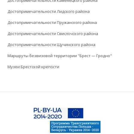
Достопримечательности Каменецкого района
Достопримечательности Лидского района
Достопримечательности Пружанского района
Достопримечательности Свислочского района
Достопримечательности Щучинского района
Маршруты безвизовой территории "Брест — Гродно"
Музеи Брестской крепости