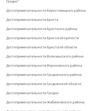
Гродно"
Достопримечательности Берестовицкого района
Достопримечательности Бреста
Достопримечательности Брестского района
Достопримечательности Брестской крепости
Достопримечательности Брестской области
Достопримечательности Волковысского района
Достопримечательности Вороновского района
Достопримечательности Гродненского района
Достопримечательности Гродненской области
Достопримечательности Гродно
Достопримечательности Жабинковского района