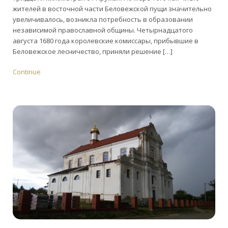
жителей в восточной части Беловежской пущи значительно
увеличивалось, возникла потребность в образовании
независимой православной общины. Четырнадцатого
августа 1680 года королевские комиссары, прибывшие в
Беловежское лесничество, приняли решение […]
Continue