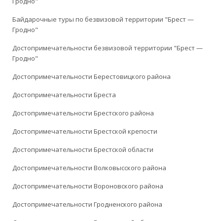
Гродно"
Байдарочные туры по безвизовой территории "Брест —
Гродно"
Достопримечательности безвизовой территории "Брест —
Гродно"
Достопримечательности Берестовицкого района
Достопримечательности Бреста
Достопримечательности Брестского района
Достопримечательности Брестской крепости
Достопримечательности Брестской области
Достопримечательности Волковысского района
Достопримечательности Вороновского района
Достопримечательности Гродненского района