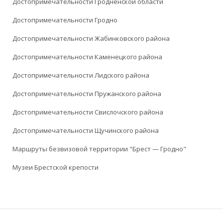
Достопримечательности Гродненской области
Достопримечательности Гродно
Достопримечательности Жабинковского района
Достопримечательности Каменецкого района
Достопримечательности Лидского района
Достопримечательности Пружанского района
Достопримечательности Свислочского района
Достопримечательности Щучинского района
Маршруты безвизовой территории "Брест — Гродно"
Музеи Брестской крепости