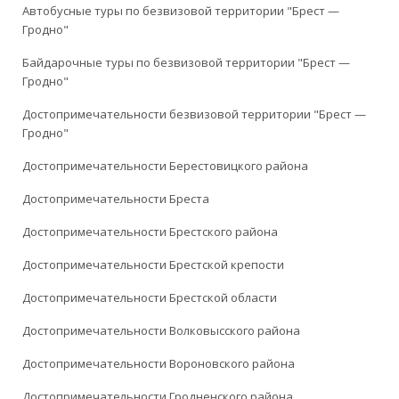
Автобусные туры по безвизовой территории "Брест —
Гродно"
Байдарочные туры по безвизовой территории "Брест —
Гродно"
Достопримечательности безвизовой территории "Брест —
Гродно"
Достопримечательности Берестовицкого района
Достопримечательности Бреста
Достопримечательности Брестского района
Достопримечательности Брестской крепости
Достопримечательности Брестской области
Достопримечательности Волковысского района
Достопримечательности Вороновского района
Достопримечательности Гродненского района