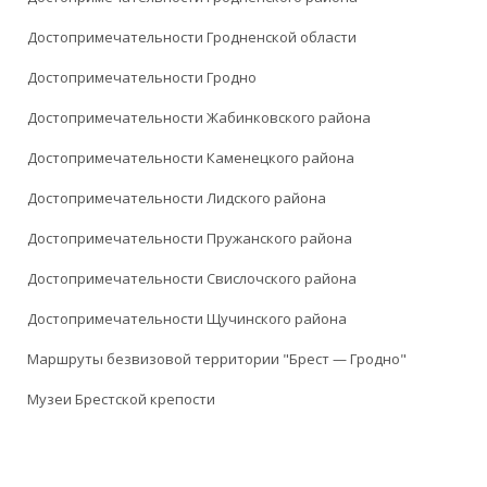
Достопримечательности Гродненской области
Достопримечательности Гродно
Достопримечательности Жабинковского района
Достопримечательности Каменецкого района
Достопримечательности Лидского района
Достопримечательности Пружанского района
Достопримечательности Свислочского района
Достопримечательности Щучинского района
Маршруты безвизовой территории "Брест — Гродно"
Музеи Брестской крепости