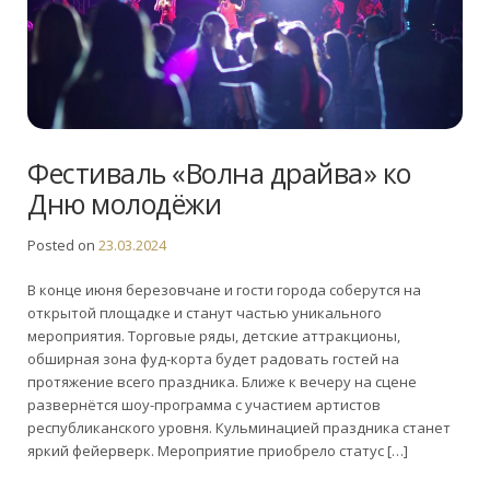
Фестиваль «Волна драйва» ко
Дню молодёжи
Posted on
23.03.2024
В конце июня березовчане и гости города соберутся на
открытой площадке и станут частью уникального
мероприятия. Торговые ряды, детские аттракционы,
обширная зона фуд-корта будет радовать гостей на
протяжение всего праздника. Ближе к вечеру на сцене
развернётся шоу-программа с участием артистов
республиканского уровня. Кульминацией праздника станет
яркий фейерверк. Мероприятие приобрело статус […]