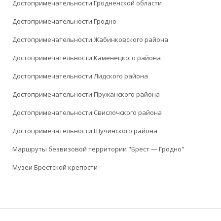
Достопримечательности Гродненской области
Достопримечательности Гродно
Достопримечательности Жабинковского района
Достопримечательности Каменецкого района
Достопримечательности Лидского района
Достопримечательности Пружанского района
Достопримечательности Свислочского района
Достопримечательности Щучинского района
Маршруты безвизовой территории "Брест — Гродно"
Музеи Брестской крепости