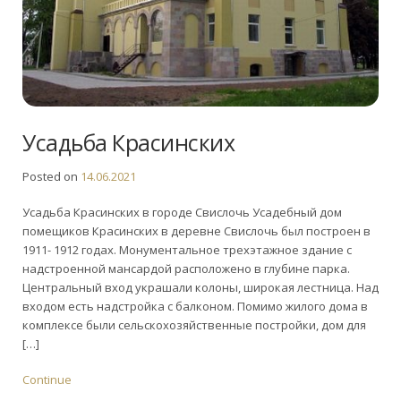
Усадьба Красинских
Posted on
14.06.2021
Усадьба Красинских в городе Свислочь Усадебный дом
помещиков Красинских в деревне Свислочь был построен в
1911- 1912 годах. Монументальное трехэтажное здание с
надстроенной мансардой расположено в глубине парка.
Центральный вход украшали колоны, широкая лестница. Над
входом есть надстройка с балконом. Помимо жилого дома в
комплексе были сельскохозяйственные постройки, дом для
[…]
Continue