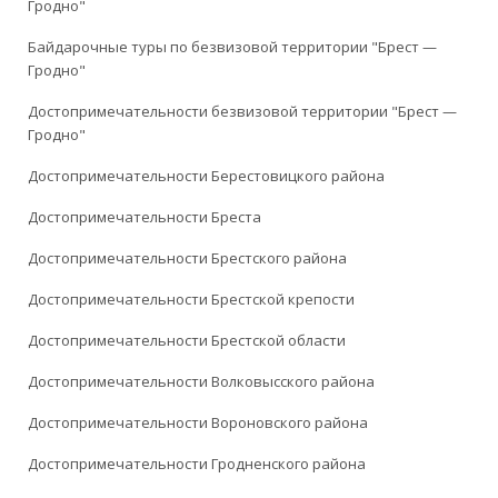
Гродно"
Байдарочные туры по безвизовой территории "Брест —
Гродно"
Достопримечательности безвизовой территории "Брест —
Гродно"
Достопримечательности Берестовицкого района
Достопримечательности Бреста
Достопримечательности Брестского района
Достопримечательности Брестской крепости
Достопримечательности Брестской области
Достопримечательности Волковысского района
Достопримечательности Вороновского района
Достопримечательности Гродненского района