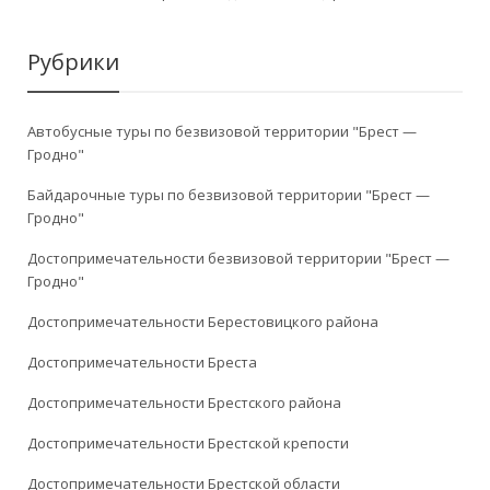
Рубрики
Автобусные туры по безвизовой территории "Брест —
Гродно"
Байдарочные туры по безвизовой территории "Брест —
Гродно"
Достопримечательности безвизовой территории "Брест —
Гродно"
Достопримечательности Берестовицкого района
Достопримечательности Бреста
Достопримечательности Брестского района
Достопримечательности Брестской крепости
Достопримечательности Брестской области