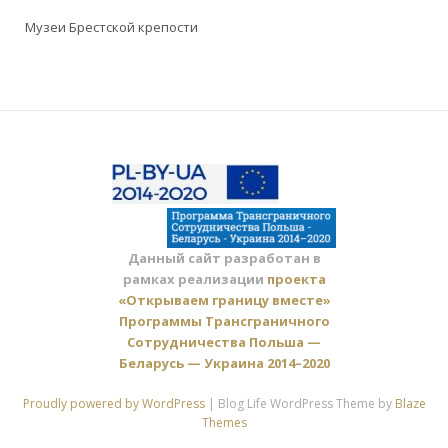
Музеи Брестской крепости
Данный сайт разработан в
рамках реализации
проекта
«Открываем границу вместе»
Программы Трансграничного
Сотрудничества Польша —
Беларусь — Украина 2014–2020
Proudly powered by WordPress
|
Blog Life WordPress Theme by
Blaze
Themes