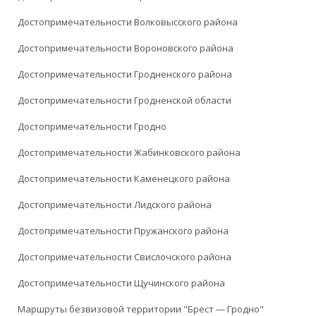
Достопримечательности Волковысского района
Достопримечательности Вороновского района
Достопримечательности Гродненского района
Достопримечательности Гродненской области
Достопримечательности Гродно
Достопримечательности Жабинковского района
Достопримечательности Каменецкого района
Достопримечательности Лидского района
Достопримечательности Пружанского района
Достопримечательности Свислочского района
Достопримечательности Щучинского района
Маршруты безвизовой территории "Брест — Гродно"