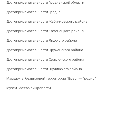
Достопримечательности Гродненской области
Достопримечательности Гродно
Достопримечательности Жабинковского района
Достопримечательности Каменецкого района
Достопримечательности Лидского района
Достопримечательности Пружанского района
Достопримечательности Свислочского района
Достопримечательности Щучинского района
Маршруты безвизовой территории "Брест — Гродно"
Музеи Брестской крепости