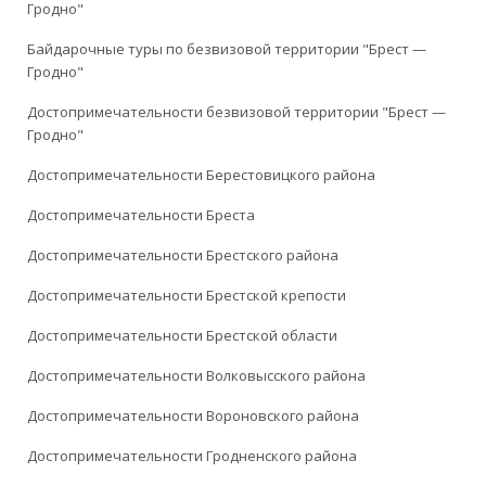
Гродно"
Байдарочные туры по безвизовой территории "Брест —
Гродно"
Достопримечательности безвизовой территории "Брест —
Гродно"
Достопримечательности Берестовицкого района
Достопримечательности Бреста
Достопримечательности Брестского района
Достопримечательности Брестской крепости
Достопримечательности Брестской области
Достопримечательности Волковысского района
Достопримечательности Вороновского района
Достопримечательности Гродненского района