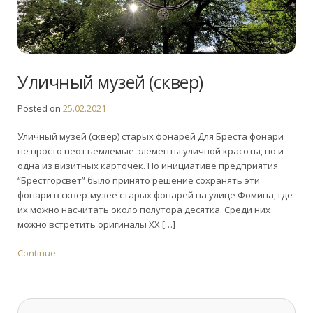
Уличный музей (сквер)
Posted on
25.02.2021
Уличный музей (сквер) старых фонарей Для Бреста фонари
не просто неотъемлемые элементы уличной красоты, но и
одна из визитных карточек. По инициативе предприятия
“Брестгорсвет” было принято решение сохранять эти
фонари в сквер-музее старых фонарей на улице Фомина, где
их можно насчитать около полутора десятка. Среди них
можно встретить оригиналы ХХ […]
Continue