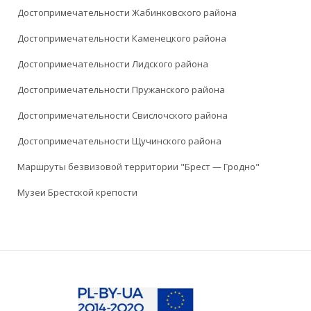
Достопримечательности Жабинковского района
Достопримечательности Каменецкого района
Достопримечательности Лидского района
Достопримечательности Пружанского района
Достопримечательности Свислочского района
Достопримечательности Щучинского района
Маршруты безвизовой территории "Брест — Гродно"
Музеи Брестской крепости