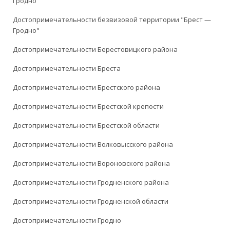
Гродно"
Достопримечательности безвизовой территории "Брест —
Гродно"
Достопримечательности Берестовицкого района
Достопримечательности Бреста
Достопримечательности Брестского района
Достопримечательности Брестской крепости
Достопримечательности Брестской области
Достопримечательности Волковысского района
Достопримечательности Вороновского района
Достопримечательности Гродненского района
Достопримечательности Гродненской области
Достопримечательности Гродно