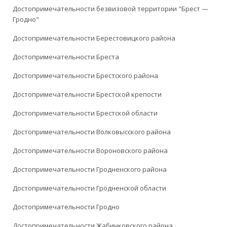
Достопримечательности безвизовой территории "Брест —
Гродно"
Достопримечательности Берестовицкого района
Достопримечательности Бреста
Достопримечательности Брестского района
Достопримечательности Брестской крепости
Достопримечательности Брестской области
Достопримечательности Волковысского района
Достопримечательности Вороновского района
Достопримечательности Гродненского района
Достопримечательности Гродненской области
Достопримечательности Гродно
Достопримечательности Жабинковского района