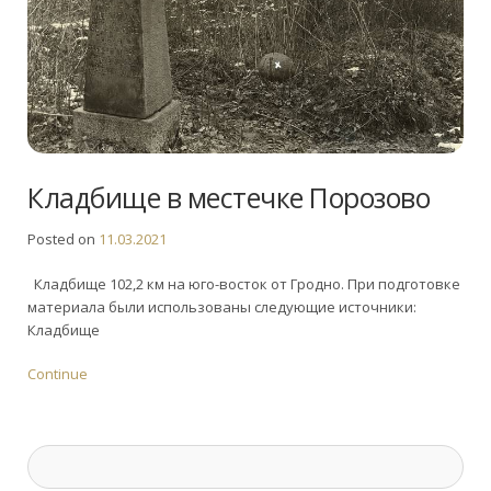
Кладбище в местечке Порозово
Posted on
11.03.2021
Кладбище 102,2 км на юго-восток от Гродно. При подготовке
материала были использованы следующие источники:
Кладбище
Continue