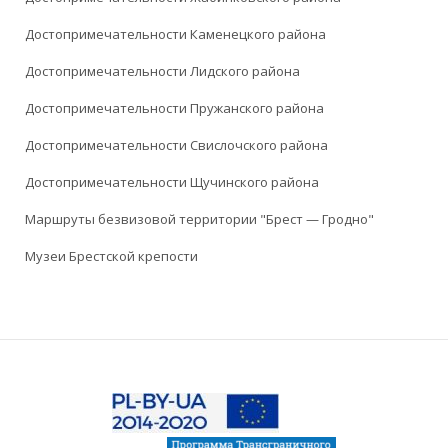
Достопримечательности Каменецкого района
Достопримечательности Лидского района
Достопримечательности Пружанского района
Достопримечательности Свислочского района
Достопримечательности Щучинского района
Маршруты безвизовой территории "Брест — Гродно"
Музеи Брестской крепости