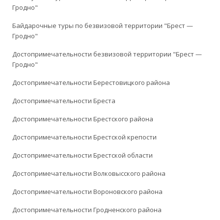
Гродно"
Байдарочные туры по безвизовой территории "Брест —
Гродно"
Достопримечательности безвизовой территории "Брест —
Гродно"
Достопримечательности Берестовицкого района
Достопримечательности Бреста
Достопримечательности Брестского района
Достопримечательности Брестской крепости
Достопримечательности Брестской области
Достопримечательности Волковысского района
Достопримечательности Вороновского района
Достопримечательности Гродненского района