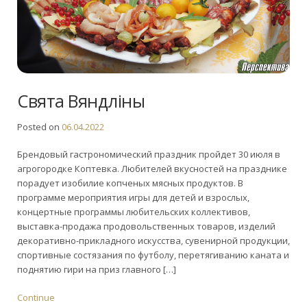
Свята Вяндліны
Posted on
06.04.2022
Брендовый гастрономический праздник пройдет 30 июля в
агрогородке Коптевка. Любителей вкусностей на празднике
порадует изобилие копченых мясных продуктов. В
программе мероприятия игры для детей и взрослых,
концертные программы любительских коллективов,
выставка-продажа продовольственных товаров, изделий
декоративно-прикладного искусства, сувенирной продукции,
спортивные состязания по футболу, перетягиванию каната и
поднятию гири на приз главного […]
Continue