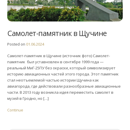
Самолет-памятник в Щучине
Posted on
01.06.2024
Самолет-памятник в Щучине (источник фото) Самолет-
памятник был уставновлен в сентябре 1999 года —
реальный МиГ-25ПУ без окраски, который символизирует
историю авиационных частей этого города. Этот памятник
стал неотъемлемой частью истории Щучина как
авиагорода, где действовали разнообразные авиационные
части. В 2013 году возникла идея переместить самолет в
музей в Гродно, но […]
Continue