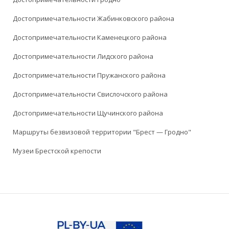
Достопримечательности Жабинковского района
Достопримечательности Каменецкого района
Достопримечательности Лидского района
Достопримечательности Пружанского района
Достопримечательности Свислочского района
Достопримечательности Щучинского района
Маршруты безвизовой территории "Брест — Гродно"
Музеи Брестской крепости