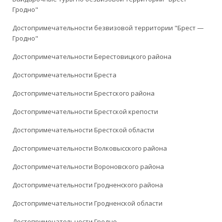
Гродно"
Достопримечательности безвизовой территории "Брест —
Гродно"
Достопримечательности Берестовицкого района
Достопримечательности Бреста
Достопримечательности Брестского района
Достопримечательности Брестской крепости
Достопримечательности Брестской области
Достопримечательности Волковысского района
Достопримечательности Вороновского района
Достопримечательности Гродненского района
Достопримечательности Гродненской области
Достопримечательности Гродно