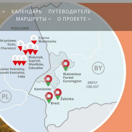
И
КАЛЕНДАРЬ
ПУТЕВОДИТЕЛЬ
МАРШРУТЫ
О ПРОЕКТЕ