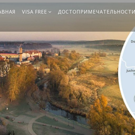
АВНАЯ
VISA FREE
ДОСТОПРИМЕЧАТЕЛЬНОСТ