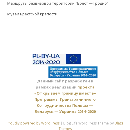
Маршруты безвизовой территории "Брест — Гродно"
Музеи Брестской крепости
Данный сайт разработан в
рамках реализации
проекта
«Открываем границу вместе»
Программы Трансграничного
Сотрудничества Польша —
Беларусь — Украина 2014–2020
Proudly powered by WordPress
|
Blog Life WordPress Theme by
Blaze
Themes