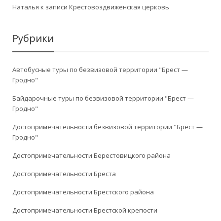
Наталья
к записи
Крестовоздвиженская церковь
Рубрики
Автобусные туры по безвизовой территории "Брест —
Гродно"
Байдарочные туры по безвизовой территории "Брест —
Гродно"
Достопримечательности безвизовой территории "Брест —
Гродно"
Достопримечательности Берестовицкого района
Достопримечательности Бреста
Достопримечательности Брестского района
Достопримечательности Брестской крепости