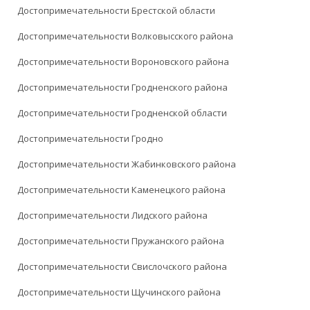
Достопримечательности Брестской области
Достопримечательности Волковысского района
Достопримечательности Вороновского района
Достопримечательности Гродненского района
Достопримечательности Гродненской области
Достопримечательности Гродно
Достопримечательности Жабинковского района
Достопримечательности Каменецкого района
Достопримечательности Лидского района
Достопримечательности Пружанского района
Достопримечательности Свислочского района
Достопримечательности Щучинского района