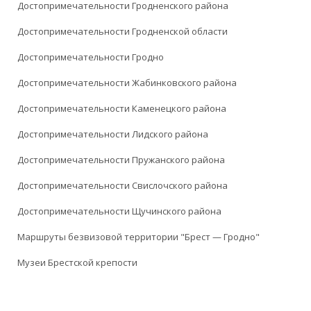
Достопримечательности Гродненского района
Достопримечательности Гродненской области
Достопримечательности Гродно
Достопримечательности Жабинковского района
Достопримечательности Каменецкого района
Достопримечательности Лидского района
Достопримечательности Пружанского района
Достопримечательности Свислочского района
Достопримечательности Щучинского района
Маршруты безвизовой территории "Брест — Гродно"
Музеи Брестской крепости