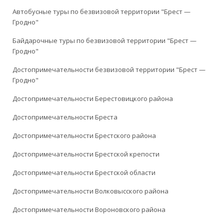
Автобусные туры по безвизовой территории "Брест —
Гродно"
Байдарочные туры по безвизовой территории "Брест —
Гродно"
Достопримечательности безвизовой территории "Брест —
Гродно"
Достопримечательности Берестовицкого района
Достопримечательности Бреста
Достопримечательности Брестского района
Достопримечательности Брестской крепости
Достопримечательности Брестской области
Достопримечательности Волковысского района
Достопримечательности Вороновского района