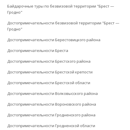
Байдарочные туры по безвизовой территории "Брест —
Гродно"
Достопримечательности безвизовой территории "Брест —
Гродно"
Достопримечательности Берестовицкого района
Достопримечательности Бреста
Достопримечательности Брестского района
Достопримечательности Брестской крепости
Достопримечательности Брестской области
Достопримечательности Волковысского района
Достопримечательности Вороновского района
Достопримечательности Гродненского района
Достопримечательности Гродненской области