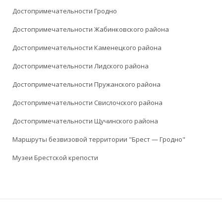
Достопримечательности Гродно
Достопримечательности Жабинковского района
Достопримечательности Каменецкого района
Достопримечательности Лидского района
Достопримечательности Пружанского района
Достопримечательности Свислочского района
Достопримечательности Щучинского района
Маршруты безвизовой территории "Брест — Гродно"
Музеи Брестской крепости