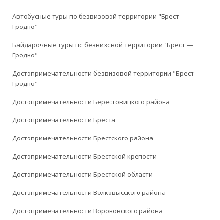
Автобусные туры по безвизовой территории "Брест —
Гродно"
Байдарочные туры по безвизовой территории "Брест —
Гродно"
Достопримечательности безвизовой территории "Брест —
Гродно"
Достопримечательности Берестовицкого района
Достопримечательности Бреста
Достопримечательности Брестского района
Достопримечательности Брестской крепости
Достопримечательности Брестской области
Достопримечательности Волковысского района
Достопримечательности Вороновского района