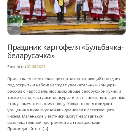
Праздник картофеля «Бульбачка-
беларусачка»
Posted on
02.06.2024
Приглашаем всех желающих на захватывающий праздник
под открытым небом! Вас ждет увлекательный концерт-
рассказ о картофеле, любимом овоще белорусской кухни, а
также песни, частушки, конкурсы и состязания, посвященные
этому замечательному овощу. Каждого гостя ожидают
угощения в виде вкуснейших драников и освежающего
киселя. Маленькие участники смогут насладиться
развлекательной программой и аттракционами.
Присоединяйтесь […]