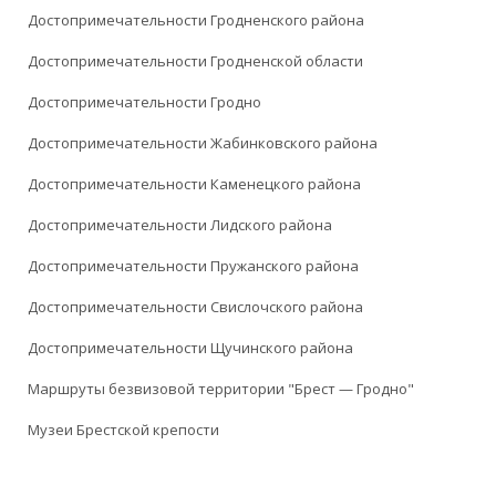
Достопримечательности Гродненского района
Достопримечательности Гродненской области
Достопримечательности Гродно
Достопримечательности Жабинковского района
Достопримечательности Каменецкого района
Достопримечательности Лидского района
Достопримечательности Пружанского района
Достопримечательности Свислочского района
Достопримечательности Щучинского района
Маршруты безвизовой территории "Брест — Гродно"
Музеи Брестской крепости