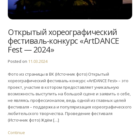
Открытый хореографический
фестиваль-конкурс «ArtDANCE
Fest — 2024»
Posted on
11.03.2024
Фото из страницы в ВК (Источник фото) Открытый
хореографический фестиваль-конкурс «ArtDANCE Fest» – это
проект, участие в котором предоставляет уникальную
возможность выступить на большой сцене и заявить о себе,
не являясь профессионалом, ведь одной из главных целей
фестиваля – поддержка и популяризация хореографического
любительского творчества. Проведение фестиваля
(Источник фото) Ждём […]
Continue