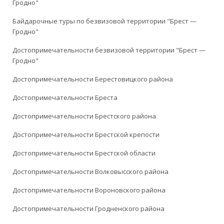
Гродно"
Байдарочные туры по безвизовой территории "Брест —
Гродно"
Достопримечательности безвизовой территории "Брест —
Гродно"
Достопримечательности Берестовицкого района
Достопримечательности Бреста
Достопримечательности Брестского района
Достопримечательности Брестской крепости
Достопримечательности Брестской области
Достопримечательности Волковысского района
Достопримечательности Вороновского района
Достопримечательности Гродненского района