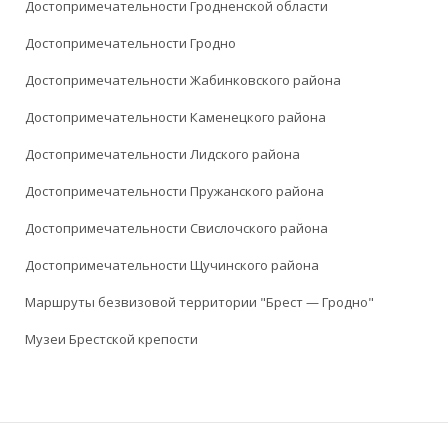
Достопримечательности Гродненской области
Достопримечательности Гродно
Достопримечательности Жабинковского района
Достопримечательности Каменецкого района
Достопримечательности Лидского района
Достопримечательности Пружанского района
Достопримечательности Свислочского района
Достопримечательности Щучинского района
Маршруты безвизовой территории "Брест — Гродно"
Музеи Брестской крепости