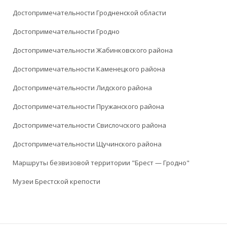
Достопримечательности Гродненской области
Достопримечательности Гродно
Достопримечательности Жабинковского района
Достопримечательности Каменецкого района
Достопримечательности Лидского района
Достопримечательности Пружанского района
Достопримечательности Свислочского района
Достопримечательности Щучинского района
Маршруты безвизовой территории "Брест — Гродно"
Музеи Брестской крепости