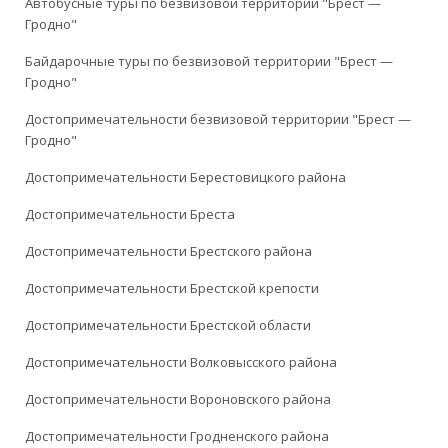
Автобусные туры по безвизовой территории "Брест —
Гродно"
Байдарочные туры по безвизовой территории "Брест —
Гродно"
Достопримечательности безвизовой территории "Брест —
Гродно"
Достопримечательности Берестовицкого района
Достопримечательности Бреста
Достопримечательности Брестского района
Достопримечательности Брестской крепости
Достопримечательности Брестской области
Достопримечательности Волковысского района
Достопримечательности Вороновского района
Достопримечательности Гродненского района