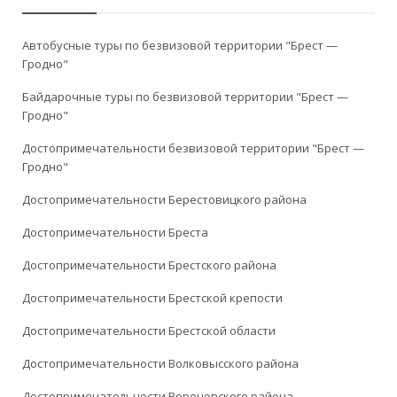
Автобусные туры по безвизовой территории "Брест —
Гродно"
Байдарочные туры по безвизовой территории "Брест —
Гродно"
Достопримечательности безвизовой территории "Брест —
Гродно"
Достопримечательности Берестовицкого района
Достопримечательности Бреста
Достопримечательности Брестского района
Достопримечательности Брестской крепости
Достопримечательности Брестской области
Достопримечательности Волковысского района
Достопримечательности Вороновского района