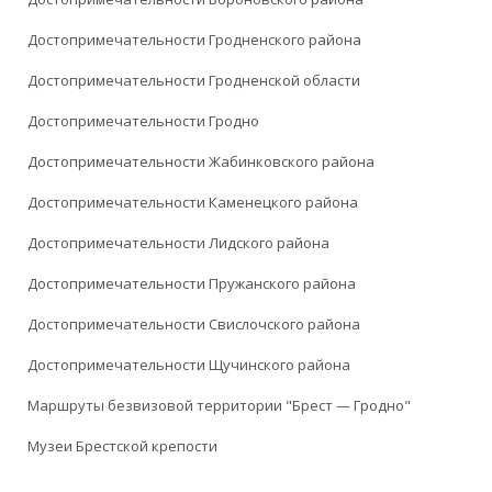
Достопримечательности Гродненского района
Достопримечательности Гродненской области
Достопримечательности Гродно
Достопримечательности Жабинковского района
Достопримечательности Каменецкого района
Достопримечательности Лидского района
Достопримечательности Пружанского района
Достопримечательности Свислочского района
Достопримечательности Щучинского района
Маршруты безвизовой территории "Брест — Гродно"
Музеи Брестской крепости