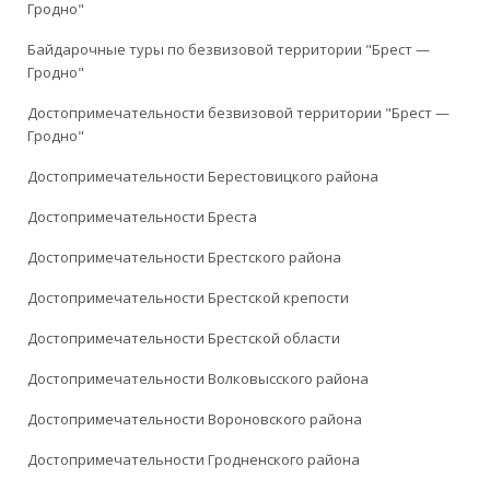
Гродно"
Байдарочные туры по безвизовой территории "Брест —
Гродно"
Достопримечательности безвизовой территории "Брест —
Гродно"
Достопримечательности Берестовицкого района
Достопримечательности Бреста
Достопримечательности Брестского района
Достопримечательности Брестской крепости
Достопримечательности Брестской области
Достопримечательности Волковысского района
Достопримечательности Вороновского района
Достопримечательности Гродненского района