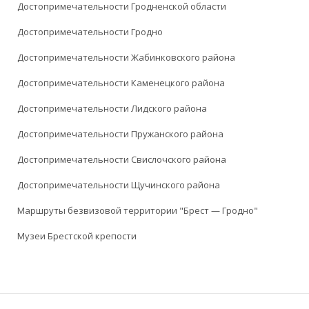
Достопримечательности Гродненской области
Достопримечательности Гродно
Достопримечательности Жабинковского района
Достопримечательности Каменецкого района
Достопримечательности Лидского района
Достопримечательности Пружанского района
Достопримечательности Свислочского района
Достопримечательности Щучинского района
Маршруты безвизовой территории "Брест — Гродно"
Музеи Брестской крепости