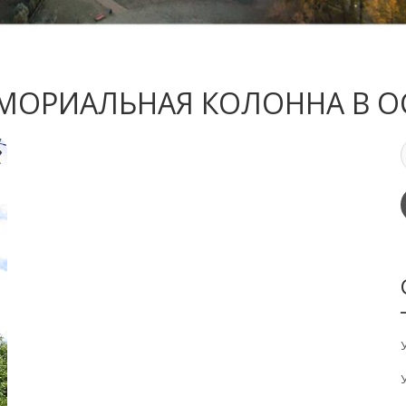
МОРИАЛЬНАЯ КОЛОННА В 