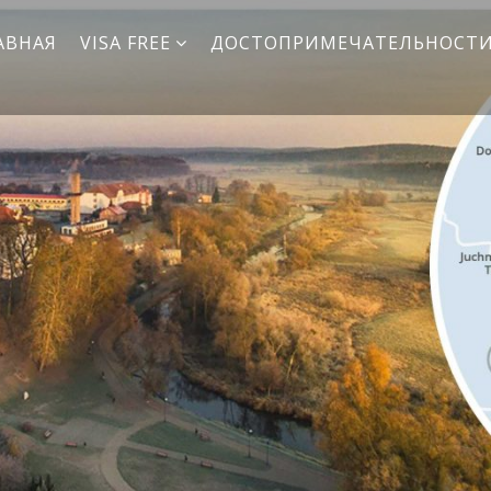
АВНАЯ
VISA FREE
ДОСТОПРИМЕЧАТЕЛЬНОСТ