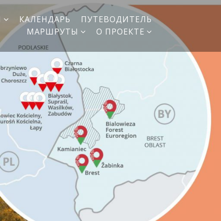
И
КАЛЕНДАРЬ
ПУТЕВОДИТЕЛЬ
МАРШРУТЫ
О ПРОЕКТЕ