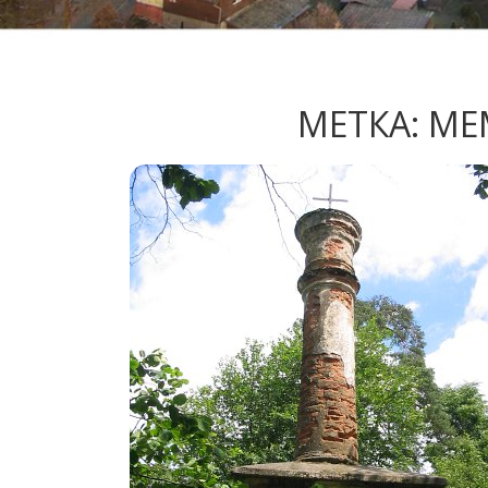
МЕТКА:
МЕ