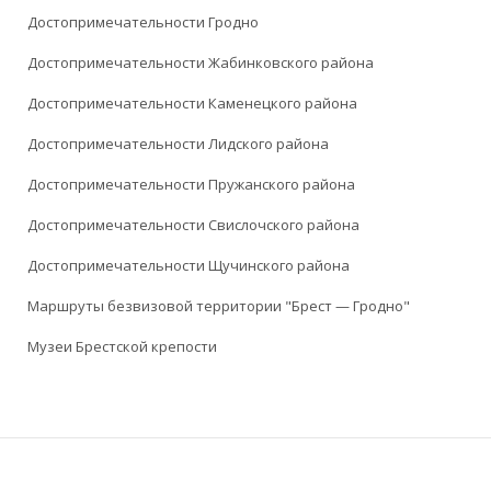
Достопримечательности Гродно
Достопримечательности Жабинковского района
Достопримечательности Каменецкого района
Достопримечательности Лидского района
Достопримечательности Пружанского района
Достопримечательности Свислочского района
Достопримечательности Щучинского района
Маршруты безвизовой территории "Брест — Гродно"
Музеи Брестской крепости