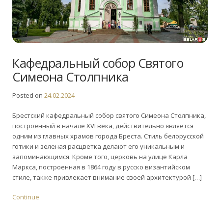
Кафедральный собор Святого
Симеона Столпника
Posted on
24.02.2024
Брестский кафедральный собор святого Симеона Столпника,
построенный в начале XVI века, действительно является
одним из главных храмов города Бреста. Стиль белорусской
готики и зеленая расцветка делают его уникальным и
запоминающимся. Кроме того, церковь на улице Карла
Маркса, построенная в 1864 году в русско византийском
стиле, также привлекает внимание своей архитектурой […]
Continue