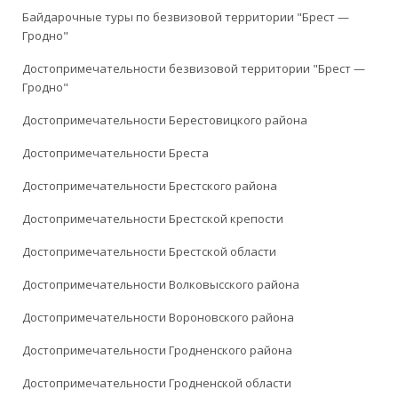
Байдарочные туры по безвизовой территории "Брест —
Гродно"
Достопримечательности безвизовой территории "Брест —
Гродно"
Достопримечательности Берестовицкого района
Достопримечательности Бреста
Достопримечательности Брестского района
Достопримечательности Брестской крепости
Достопримечательности Брестской области
Достопримечательности Волковысского района
Достопримечательности Вороновского района
Достопримечательности Гродненского района
Достопримечательности Гродненской области